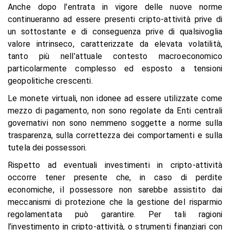
Anche dopo l'entrata in vigore delle nuove norme
continueranno ad essere presenti cripto-attività prive di
un sottostante e di conseguenza prive di qualsivoglia
valore intrinseco, caratterizzate da elevata volatilità,
tanto più nell’attuale contesto macroeconomico
particolarmente complesso ed esposto a tensioni
geopolitiche crescenti.
Le monete virtuali, non idonee ad essere utilizzate come
mezzo di pagamento, non sono regolate da Enti centrali
governativi non sono nemmeno soggette a norme sulla
trasparenza, sulla correttezza dei comportamenti e sulla
tutela dei possessori.
Rispetto ad eventuali investimenti in cripto-attività
occorre tener presente che, in caso di perdite
economiche, il possessore non sarebbe assistito dai
meccanismi di protezione che la gestione del risparmio
regolamentata può garantire. Per tali ragioni
l’investimento in cripto-attività, o strumenti finanziari con