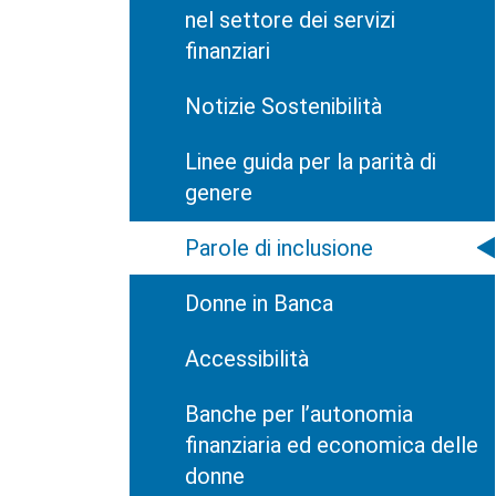
nel settore dei servizi
finanziari
Notizie Sostenibilità
Linee guida per la parità di
genere
Parole di inclusione
Donne in Banca
Accessibilità
Banche per l’autonomia
finanziaria ed economica delle
donne