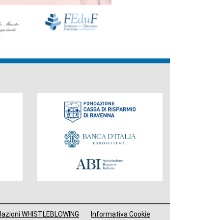
Fondazione
lazioni WHISTLEBLOWING
Informativa Cookie