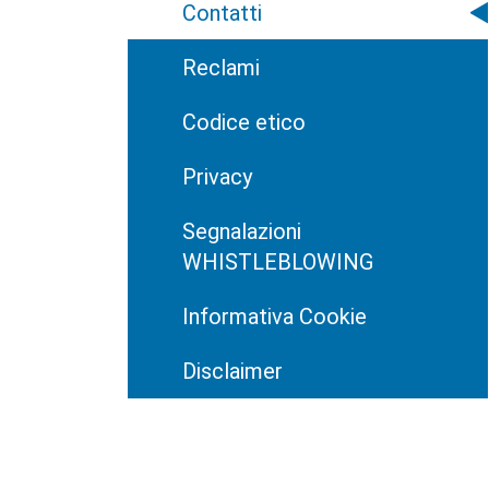
Contatti
Reclami
Codice etico
Privacy
Segnalazioni
WHISTLEBLOWING
Informativa Cookie
Disclaimer