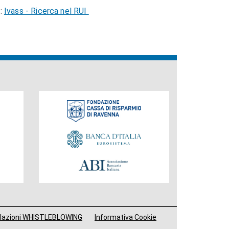
o:
Ivass - Ricerca nel RUI
Fondazione
lazioni WHISTLEBLOWING
Informativa Cookie