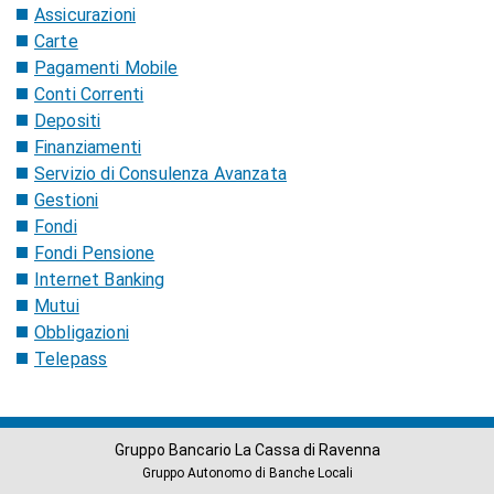
Assicurazioni
Carte
Pagamenti Mobile
Conti Correnti
Depositi
Finanziamenti
Servizio di Consulenza Avanzata
Gestioni
Fondi
Fondi Pensione
Internet Banking
Mutui
Obbligazioni
Telepass
Gruppo Bancario La Cassa di Ravenna
Gruppo Autonomo di Banche Locali