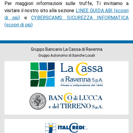
Per maggiori informazioni sulle truffe, Ti invitiamo a
visitare il nostro sito alla sezione
LINEE GUIDA ABI (scopri
di più)
e
CYBERSCAMS: SICUREZZA INFORMATICA
(scopri di più)
Gruppo Bancario La Cassa di Ravenna
Gruppo Autonomo di Banche Locali
Banche
del
Gruppo
Società