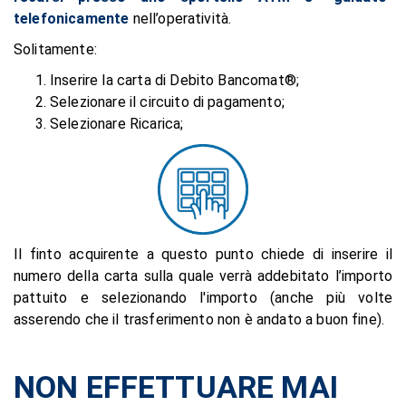
telefonicamente
nell’operatività.
Solitamente:
Inserire la carta di Debito Bancomat®;
Selezionare il circuito di pagamento;
Selezionare Ricarica;
Il finto acquirente a questo punto chiede di inserire il
numero della carta sulla quale verrà addebitato l’importo
pattuito e selezionando l'importo (anche più volte
asserendo che il trasferimento non è andato a buon fine).
NON EFFETTUARE MAI