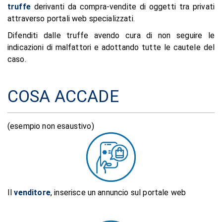
truffe
derivanti da compra-vendite di oggetti tra privati
attraverso portali web specializzati.
Difenditi dalle truffe avendo cura di non seguire le
indicazioni di malfattori e adottando tutte le cautele del
caso.
COSA ACCADE
(esempio non esaustivo)
Il
venditore
, inserisce un annuncio sul portale web