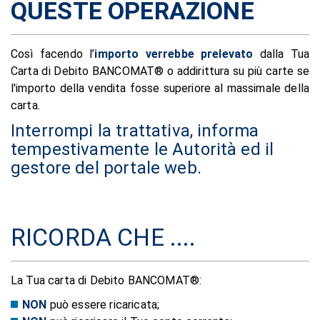
QUESTE OPERAZIONE
Così facendo l’
importo verrebbe prelevato
dalla Tua
Carta di Debito BANCOMAT® o addirittura su più carte se
l'importo della vendita fosse superiore al massimale della
carta.
Interrompi la trattativa, informa
tempestivamente le Autorità ed il
gestore del portale web.
RICORDA CHE ....
La Tua carta di Debito BANCOMAT®:
NON
può essere ricaricata;