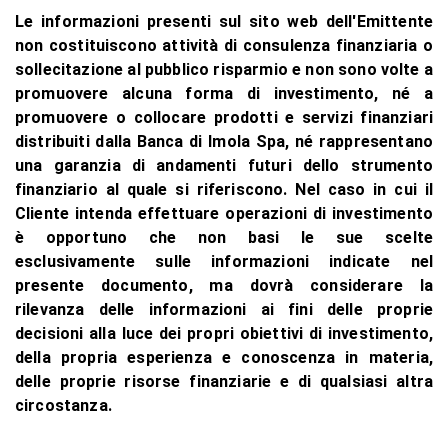
Le informazioni presenti sul sito web dell'Emittente
non costituiscono attività di consulenza finanziaria o
sollecitazione al pubblico risparmio e non sono volte a
promuovere alcuna forma di investimento, né a
promuovere o collocare prodotti e servizi finanziari
distribuiti dalla Banca di Imola Spa, né rappresentano
una garanzia di andamenti futuri
dello strumento
finanziario al quale si riferiscono. Nel caso in cui il
Cliente intenda effettuare operazioni di investimento
è opportuno che non basi le sue scelte
esclusivamente sulle informazioni indicate nel
presente documento, ma dovrà considerare la
rilevanza delle informazioni ai fini delle proprie
decisioni alla luce dei propri obiettivi di investimento,
della propria esperienza e conoscenza in materia,
delle proprie risorse finanziarie e di qualsiasi altra
circostanza.