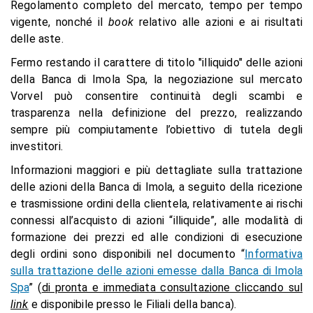
Regolamento completo del mercato, tempo per tempo
vigente, nonché il
book
relativo alle azioni e ai risultati
delle aste.
Fermo restando il carattere di titolo "illiquido" delle azioni
della Banca di Imola Spa, la negoziazione sul mercato
Vorvel può consentire continuità degli scambi e
trasparenza nella definizione del prezzo, realizzando
sempre più compiutamente l’obiettivo di tutela degli
investitori.
Informazioni maggiori e più dettagliate sulla trattazione
delle azioni della Banca di Imola, a seguito della ricezione
e trasmissione ordini della clientela, relativamente ai rischi
connessi all’acquisto di azioni “illiquide”, alle modalità di
formazione dei prezzi ed alle condizioni di esecuzione
degli ordini sono disponibili nel documento “
Informativa
sulla trattazione delle azioni emesse dalla Banca di Imola
Spa
” (
di pronta e immediata consultazione cliccando sul
link
e disponibile presso le Filiali della banca).