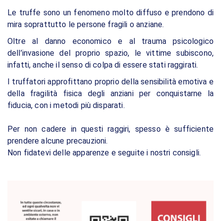
Le truffe sono un fenomeno molto diffuso e prendono di
mira soprattutto le persone fragili o anziane.
Oltre al danno economico e al trauma psicologico
dell’invasione del proprio spazio, le vittime subiscono,
infatti, anche il senso di colpa di essere stati raggirati.
I truffatori approfittano proprio della sensibilità emotiva e
della fragilità fisica degli anziani per conquistarne la
fiducia, con i metodi più disparati.
Per non cadere in questi raggiri, spesso è sufficiente
prendere alcune precauzioni.
Non fidatevi delle apparenze e seguite i nostri consigli.