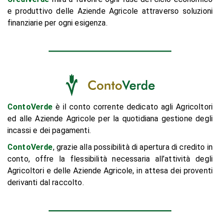
e produttivo delle Aziende Agricole attraverso soluzioni
finanziarie per ogni esigenza.
ContoVerde
è il conto corrente dedicato agli Agricoltori
ed alle Aziende Agricole per la quotidiana gestione degli
incassi e dei pagamenti.
ContoVerde
, grazie alla possibilità di apertura di credito in
conto, offre la flessibilità necessaria all’attività degli
Agricoltori e delle Aziende Agricole, in attesa dei proventi
derivanti dal raccolto.