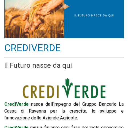
CREDIVERDE
Il Futuro nasce da qui
CrediVerde
nasce dall’impegno del Gruppo Bancario La
Cassa di Ravenna per la crescita, lo sviluppo e
l’innovazione delle Aziende Agricole.
CrediVerde
mira a favorire ogni fase del ciclo economico