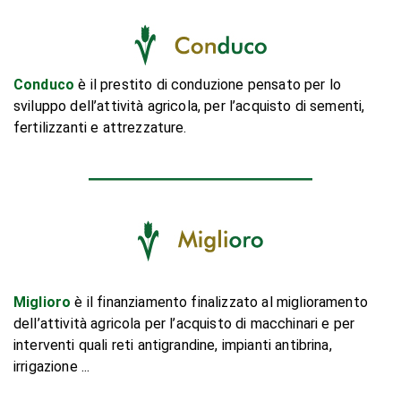
Conduco
è il prestito di conduzione pensato per lo
sviluppo dell’attività agricola, per l’acquisto di sementi,
fertilizzanti e attrezzature.
Miglioro
è il finanziamento finalizzato al miglioramento
dell’attività agricola per l’acquisto di macchinari e per
interventi quali reti antigrandine, impianti antibrina,
irrigazione ...