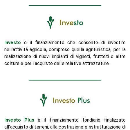
Investo
è il finanziamento che consente di investire
nell’attività agricola, compreso quella agrituristica, per la
realizzazione di nuovi impianti di vigneti, frutteti o altre
colture e per l’acquisto delle relative attrezzature.
Investo Plus
è il finanziamento fondiario finalizzato
all’acquisto di terreni, alla costruzione e ristrutturazione di