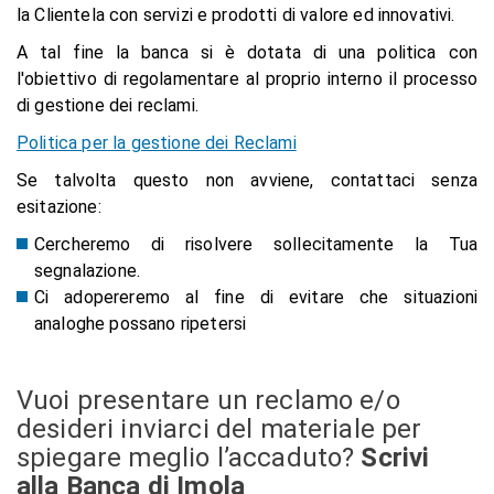
la Clientela con servizi e prodotti di valore ed innovativi.
A tal fine la banca si è dotata di una politica con
l'obiettivo di regolamentare al proprio interno il processo
di gestione dei reclami.
Politica per la gestione dei Reclami
Se talvolta questo non avviene, contattaci senza
esitazione:
Cercheremo di risolvere sollecitamente la Tua
segnalazione.
Ci adopereremo al fine di evitare che situazioni
analoghe possano ripetersi
Vuoi presentare un reclamo e/o
desideri inviarci del materiale per
spiegare meglio l’accaduto?
Scrivi
alla Banca di Imola