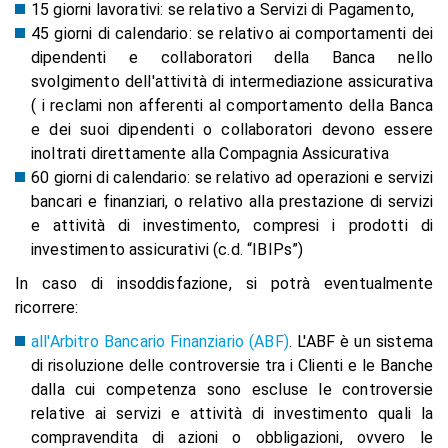
15 giorni lavorativi: se relativo a Servizi di Pagamento,
45 giorni di calendario: se relativo ai comportamenti dei
dipendenti e collaboratori della Banca nello
svolgimento dell'attività di intermediazione assicurativa
( i reclami non afferenti al comportamento della Banca
e dei suoi dipendenti o collaboratori devono essere
inoltrati direttamente alla Compagnia Assicurativa
60 giorni di calendario: se relativo ad operazioni e servizi
bancari e finanziari, o relativo alla prestazione di servizi
e attività di investimento, compresi i prodotti di
investimento assicurativi (c.d. “IBIPs”)
In caso di insoddisfazione, si potrà eventualmente
ricorrere:
all'Arbitro Bancario Finanziario (ABF)
. L'ABF è un sistema
di risoluzione delle controversie tra i Clienti e le Banche
dalla cui competenza sono escluse le controversie
relative ai servizi e attività di investimento quali la
compravendita di azioni o obbligazioni, ovvero le