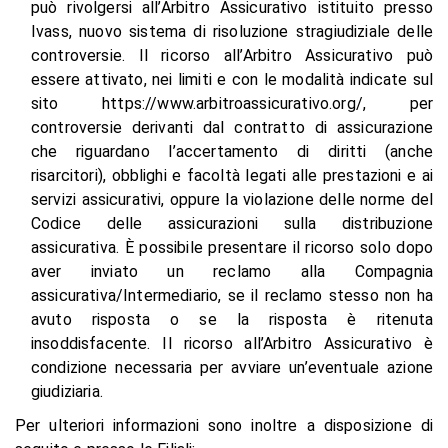
può rivolgersi all’Arbitro Assicurativo istituito presso
Ivass, nuovo sistema di risoluzione stragiudiziale delle
controversie. Il ricorso all’Arbitro Assicurativo può
essere attivato, nei limiti e con le modalità indicate sul
sito https://www.arbitroassicurativo.org/, per
controversie derivanti dal contratto di assicurazione
che riguardano l’accertamento di diritti (anche
risarcitori), obblighi e facoltà legati alle prestazioni e ai
servizi assicurativi, oppure la violazione delle norme del
Codice delle assicurazioni sulla distribuzione
assicurativa. È possibile presentare il ricorso solo dopo
aver inviato un reclamo alla Compagnia
assicurativa/Intermediario, se il reclamo stesso non ha
avuto risposta o se la risposta è ritenuta
insoddisfacente. Il ricorso all’Arbitro Assicurativo è
condizione necessaria per avviare un’eventuale azione
giudiziaria.
Per ulteriori informazioni sono inoltre a disposizione di