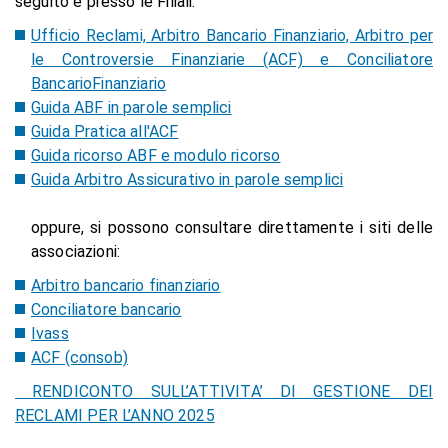
seguito e presso le Filiali:
Ufficio Reclami, Arbitro Bancario Finanziario, Arbitro per
le Controversie Finanziarie (ACF) e Conciliatore
BancarioFinanziario
Guida ABF in parole semplici
Guida Pratica all'ACF
Guida ricorso ABF e modulo ricorso
Guida Arbitro Assicurativo in parole semplici
oppure, si possono consultare direttamente i siti delle
associazioni:
Arbitro bancario finanziario
Conciliatore bancario
Ivass
ACF (consob)
RENDICONTO SULL’ATTIVITA’ DI GESTIONE DEI
RECLAMI PER L’ANNO 2025