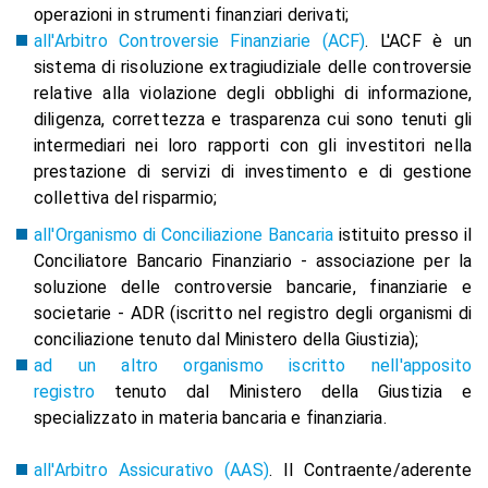
operazioni in strumenti finanziari derivati;
all'Arbitro Controversie Finanziarie (ACF)
. L'ACF è un
sistema di risoluzione extragiudiziale delle controversie
relative alla violazione degli obblighi di informazione,
diligenza, correttezza e trasparenza cui sono tenuti gli
intermediari nei loro rapporti con gli investitori nella
prestazione di servizi di investimento e di gestione
collettiva del risparmio;
all'Organismo di Conciliazione Bancaria
istituito presso il
Conciliatore Bancario Finanziario - associazione per la
soluzione delle controversie bancarie, finanziarie e
societarie - ADR (iscritto nel registro degli organismi di
conciliazione tenuto dal Ministero della Giustizia);
ad un altro organismo iscritto nell'apposito
registro
tenuto dal Ministero della Giustizia e
specializzato in materia bancaria e finanziaria.
all'Arbitro Assicurativo (AAS)
.
Il Contraente/aderente