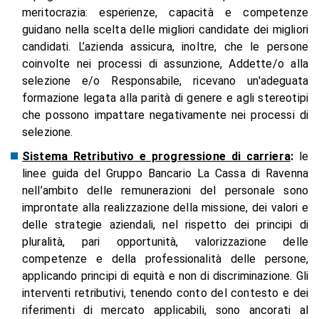
meritocrazia: esperienze, capacità e competenze
guidano nella scelta delle migliori candidate dei migliori
candidati. L’azienda assicura, inoltre, che le persone
coinvolte nei processi di assunzione, Addette/o alla
selezione e/o Responsabile, ricevano un'adeguata
formazione legata alla parità di genere e agli stereotipi
che possono impattare negativamente nei processi di
selezione.
Sistema Retributivo e progressione di carriera
:
le
linee guida del Gruppo Bancario La Cassa di Ravenna
nell’ambito delle remunerazioni del personale sono
improntate alla realizzazione della missione, dei valori e
delle strategie aziendali, nel rispetto dei principi di
pluralità, pari opportunità, valorizzazione delle
competenze e della professionalità delle persone,
applicando principi di equità e non di discriminazione. Gli
interventi retributivi, tenendo conto del contesto e dei
riferimenti di mercato applicabili, sono ancorati al