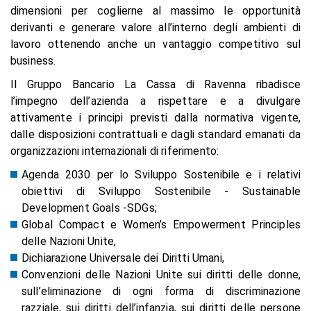
dimensioni per coglierne al massimo le opportunità
derivanti e generare valore all’interno degli ambienti di
lavoro ottenendo anche un vantaggio competitivo sul
business.
Il Gruppo Bancario La Cassa di Ravenna ribadisce
l’impegno dell’azienda a rispettare e a divulgare
attivamente i principi previsti dalla normativa vigente,
dalle disposizioni contrattuali e dagli standard emanati da
organizzazioni internazionali di riferimento:
Agenda 2030 per lo Sviluppo Sostenibile e i relativi
obiettivi di Sviluppo Sostenibile - Sustainable
Development Goals -SDGs;
Global Compact e Women’s Empowerment Principles
delle Nazioni Unite,
Dichiarazione Universale dei Diritti Umani,
Convenzioni delle Nazioni Unite sui diritti delle donne,
sull’eliminazione di ogni forma di discriminazione
razziale, sui diritti dell’infanzia, sui diritti delle persone