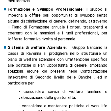
meritocrazia.
Formazione e Sviluppo Professionale
:
il Gruppo si
impegna a offrire pari opportunità di sviluppo senza
alcuna discriminazione di genere, definendo, attraverso
il Piano di Formazione annuale i criteri, trasparenti e
coerenti con le mansioni e i ruoli professionali, per
l’offerta formativa rivolta al personale
Sistema di welfare Aziendale
:
il Gruppo Bancario la
Cassa di Ravenna si prodigherà nello strutturare un
piano di welfare aziendale con un’attenzione specifica
alle politiche di Pari Opportunità di genere, ampliando
soluzioni, alcune già presenti nella Contrattazione
Integrativa di Secondo livello delle Banche , ed in
particolare per:
- consolidare servizi di welfare familiare e
valorizzazione della genitorialità;
- consolidare e mantenere politiche di work life