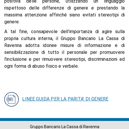
positiva delle persone, utilizzando un linguaggio
rispettoso delle differenze di genere e prestando la
massima attenzione affinché siano evitati stereotipi di
genere.
A tal fine, consapevole dell’importanza di agire sulla
propria cultura interna, il Gruppo Bancario La Cassa di
Ravenna adotta idonee misure di informazione e di
sensibilizzazione di tutto il personale per promuovere
l’inclusione e per rimuovere stereotipi, discriminazioni ed
ogni forma di abuso fisico e verbale.
LINEE GUIDA PER LA PARITA' DI GENERE
Gruppo Bancario La Cassa di Ravenna