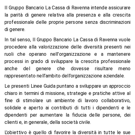
Il Gruppo Bancario La Cassa di Ravenna intende assicurare
la parità di genere relativa alla presenza e alla crescita
professionale delle proprie persone senza discriminazioni
di genere.
In tal senso, Il Gruppo Bancario La Cassa di Ravenna vuole
procedere alla valorizzazione delle diversità presenti nei
ruoli che operano nell'organizzazione e a mantenere
processi in grado di sviluppare la crescita professionale
anche del genere che dovesse risultare meno
rappresentato nell’ambito dell’organizzazione aziendale.
Le presenti Linee Guida puntano a sviluppare un approccio
chiaro in termini di missione, strategie e pratiche attive al
fine di stimolare un ambiente di lavoro collaborativo,
solidale e aperto ai contributi di tutti i dipendenti e le
dipendenti per aumentare la fiducia delle persone, dei
clienti e, in generale, della società civile.
L’obiettivo è quello di favorire la diversità in tutte le sue