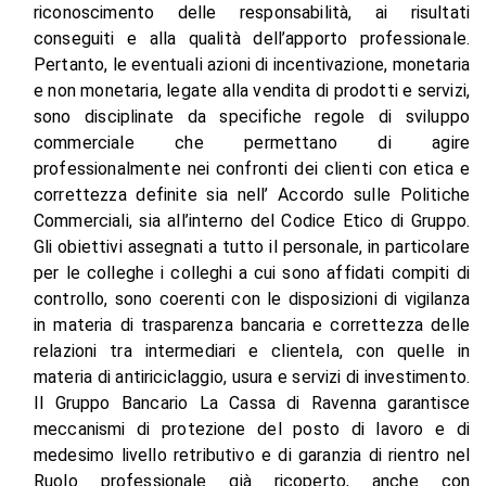
riconoscimento delle responsabilità, ai risultati
conseguiti e alla qualità dell’apporto professionale.
Pertanto, le eventuali azioni di incentivazione, monetaria
e non monetaria, legate alla vendita di prodotti e servizi,
sono disciplinate da specifiche regole di sviluppo
commerciale che permettano di agire
professionalmente nei confronti dei clienti con etica e
correttezza definite sia nell’ Accordo sulle Politiche
Commerciali, sia all’interno del Codice Etico di Gruppo.
Gli obiettivi assegnati a tutto il personale, in particolare
per le colleghe i colleghi a cui sono affidati compiti di
controllo, sono coerenti con le disposizioni di vigilanza
in materia di trasparenza bancaria e correttezza delle
relazioni tra intermediari e clientela, con quelle in
materia di antiriciclaggio, usura e servizi di investimento.
Il Gruppo Bancario La Cassa di Ravenna garantisce
meccanismi di protezione del posto di lavoro e di
medesimo livello retributivo e di garanzia di rientro nel
Ruolo professionale già ricoperto, anche con