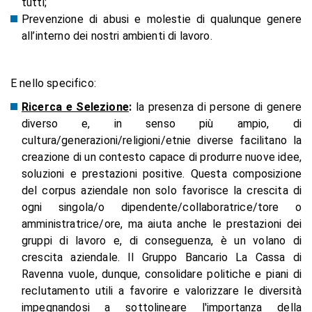
tutti;
Prevenzione di abusi e molestie di qualunque genere
all’interno dei nostri ambienti di lavoro.
E nello specifico:
Ricerca e Selezione
:
la presenza di persone di genere
diverso e, in senso più ampio, di
cultura/generazioni/religioni/etnie diverse facilitano la
creazione di un contesto capace di produrre nuove idee,
soluzioni e prestazioni positive. Questa composizione
del corpus aziendale non solo favorisce la crescita di
ogni singola/o dipendente/collaboratrice/tore o
amministratrice/ore, ma aiuta anche le prestazioni dei
gruppi di lavoro e, di conseguenza, è un volano di
crescita aziendale. Il Gruppo Bancario La Cassa di
Ravenna vuole, dunque, consolidare politiche e piani di
reclutamento utili a favorire e valorizzare le diversità
impegnandosi a sottolineare l'importanza della