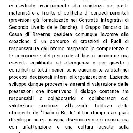
contestuale avvicinamento alla residenza nel post-
maternità e a fronte di politiche di congedi parentali
(previsioni già formalizzate nei Contratti Integrativi di
Secondo Livello delle Banche). Il Gruppo Bancario La
Cassa di Ravenna desidera comunque lavorare alla
creazione di un percorso di creazioni di Ruoli di
responsabilità dall’interno mappando le competenze e
le conoscenze del personale al fine di assicurare una
crescita equilibrata ed eterogenea e per questo i
contributi di tutti i generi sono equamente valutati nei
processi decisionali interni all’organizzazione. L’azienda
sviluppa dunque processi e sistemi di valutazione delle
prestazioni che incentivano il dialogo costante tra
responsabili e collaboratrici e collaboratori c.d.
valutazione continua rafforzando l’utilizzo dello
strumento del “Diario di Bordo” al fine di impostare piani
di sviluppo senza nessuna discriminazione di genere, ma
con un’attenzione e una cultura basata sulla