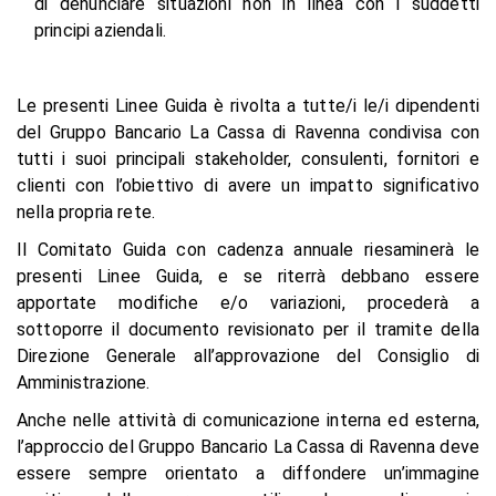
di denunciare situazioni non in linea con i suddetti
principi aziendali.
Le presenti Linee Guida è rivolta a tutte/i le/i dipendenti
del Gruppo Bancario La Cassa di Ravenna condivisa con
tutti i suoi principali stakeholder, consulenti, fornitori e
clienti con l’obiettivo di avere un impatto significativo
nella propria rete.
Il Comitato Guida con cadenza annuale riesaminerà le
presenti Linee Guida, e se riterrà debbano essere
apportate modifiche e/o variazioni, procederà a
sottoporre il documento revisionato per il tramite della
Direzione Generale all’approvazione del Consiglio di
Amministrazione.
Anche nelle attività di comunicazione interna ed esterna,
l’approccio del Gruppo Bancario La Cassa di Ravenna deve
essere sempre orientato a diffondere un’immagine