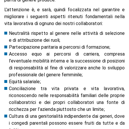
L’attenzione è, e sarà, quindi focalizzata nel garantire e
migliorare i seguenti aspetti ritenuti fondamentali nella
vita lavorativa di ognuno dei nostri collaboratori:
Neutralità rispetto al genere nelle attività di selezione
e di attribuzione dei ruoli;
Partecipazione paritaria ai percorsi di formazione;
Accesso equo ai percorsi di carriera, compresa
l’eventuale mobilità interna e la successione di posizioni
di responsabilità al fine di valorizzare anche lo sviluppo
professionale del genere femminile;
Equità salariale;
Conciliazione tra vita privata e vita lavorativa,
riconoscendo nelle responsabilità familiari delle proprie
collaboratrici e dei propri collaboratori una fonte di
ricchezza per l’azienda piuttosto che un limite;
Cultura di una genitorialità indipendente dai generi, dove
i congedi parentali possono essere fruiti da tutte e da