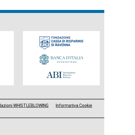
Fondazione
lazioni WHISTLEBLOWING
Informativa Cookie