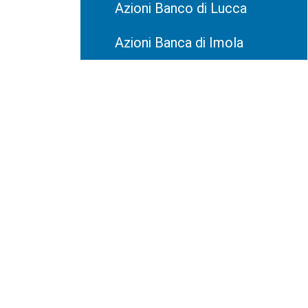
Azioni Banco di Lucca
Azioni Banca di Imola