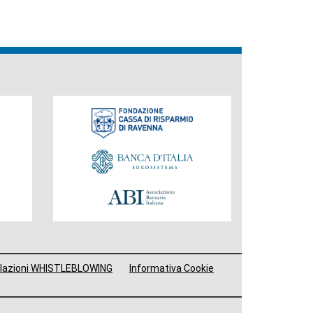
Fondazione
lazioni WHISTLEBLOWING
Informativa Cookie