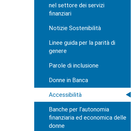
nel settore dei servizi
finanziari
Notizie Sostenibilità
Linee guida per la parità di
genere
Parole di inclusione
Donne in Banca
Accessibilità
Banche per l’autonomia
finanziaria ed economica delle
donne