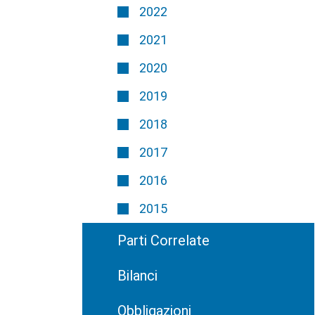
2022
2021
2020
2019
2018
2017
2016
2015
Parti Correlate
Bilanci
Obbligazioni