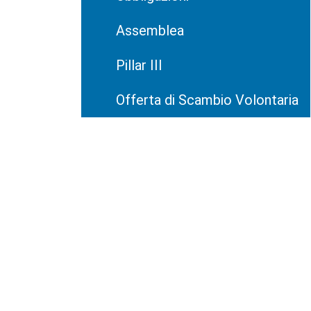
Assemblea
Pillar III
Offerta di Scambio Volontaria