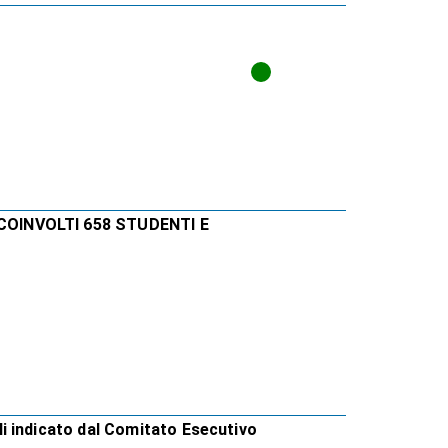
COINVOLTI 658 STUDENTI E
i indicato dal Comitato Esecutivo