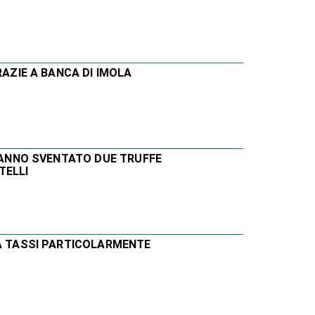
RAZIE A BANCA DI IMOLA
 HANNO SVENTATO DUE TRUFFE
TELLI
 A TASSI PARTICOLARMENTE