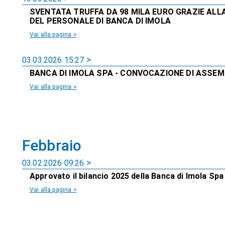
SVENTATA TRUFFA DA 98 MILA EURO GRAZIE ALL
DEL PERSONALE DI BANCA DI IMOLA
Vai alla pagina >
03.03.2026 15:27
BANCA DI IMOLA SPA - CONVOCAZIONE DI ASSEM
Vai alla pagina >
Febbraio
03.02.2026 09:26
Approvato il bilancio 2025 della Banca di Imola Spa
Vai alla pagina >