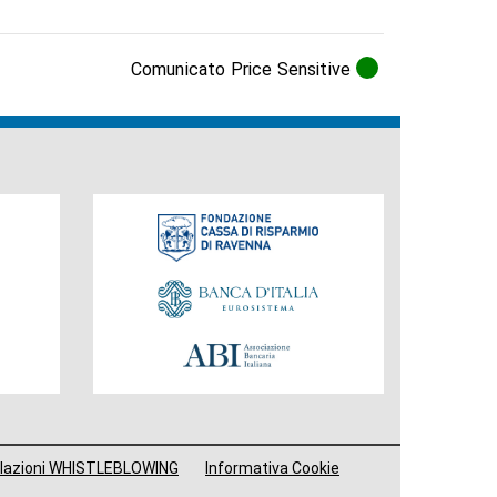
Comunicato Price Sensitive
Fondazione
lazioni WHISTLEBLOWING
Informativa Cookie