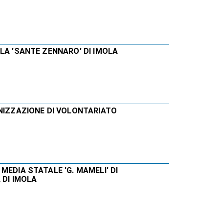
LA 'SANTE ZENNARO' DI IMOLA
ANIZZAZIONE DI VOLONTARIATO
MEDIA STATALE 'G. MAMELI' DI
 DI IMOLA