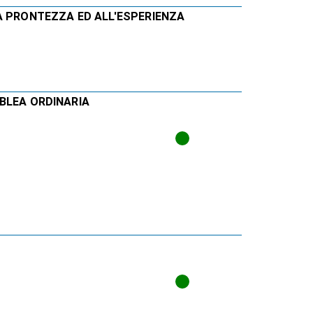
A PRONTEZZA ED ALL'ESPERIENZA
BLEA ORDINARIA