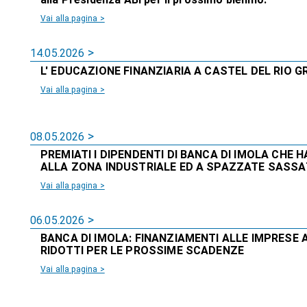
Vai alla pagina >
14.05.2026
L' EDUCAZIONE FINANZIARIA A CASTEL DEL RIO G
Vai alla pagina >
08.05.2026
PREMIATI I DIPENDENTI DI BANCA DI IMOLA CHE
ALLA ZONA INDUSTRIALE ED A SPAZZATE SASSA
Vai alla pagina >
06.05.2026
BANCA DI IMOLA: FINANZIAMENTI ALLE IMPRESE
RIDOTTI PER LE PROSSIME SCADENZE
Vai alla pagina >