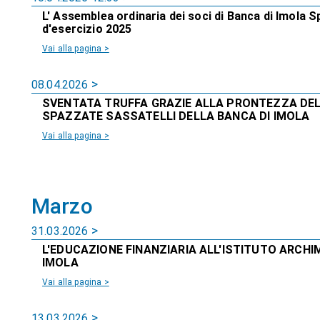
L' Assemblea ordinaria dei soci di Banca di Imola S
d'esercizio 2025
Vai alla pagina >
08.04.2026
SVENTATA TRUFFA GRAZIE ALLA PRONTEZZA DEL 
SPAZZATE SASSATELLI DELLA BANCA DI IMOLA
Vai alla pagina >
Marzo
31.03.2026
L'EDUCAZIONE FINANZIARIA ALL'ISTITUTO ARCHI
IMOLA
Vai alla pagina >
13.03.2026