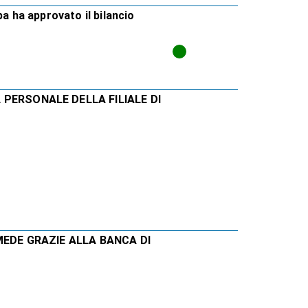
pa ha approvato il bilancio
PERSONALE DELLA FILIALE DI
MEDE GRAZIE ALLA BANCA DI