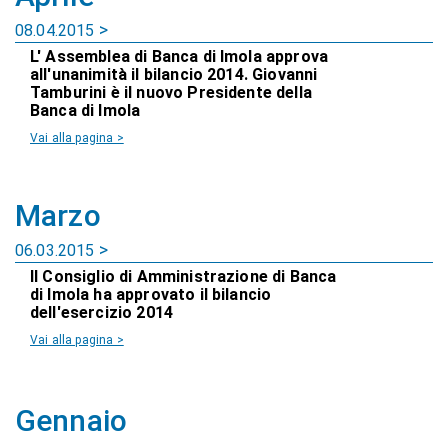
08.04.2015
L' Assemblea di Banca di Imola approva
all'unanimità il bilancio 2014. Giovanni
Tamburini è il nuovo Presidente della
Banca di Imola
Vai alla pagina >
Marzo
06.03.2015
Il Consiglio di Amministrazione di Banca
di Imola ha approvato il bilancio
dell'esercizio 2014
Vai alla pagina >
Gennaio