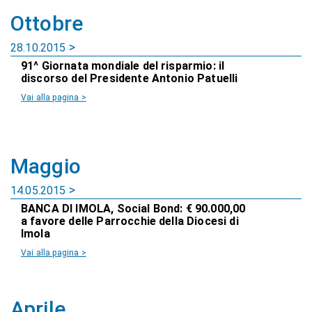
Ottobre
28.10.2015
91^ Giornata mondiale del risparmio: il
discorso del Presidente Antonio Patuelli
Vai alla pagina >
Maggio
14.05.2015
BANCA DI IMOLA, Social Bond: € 90.000,00
a favore delle Parrocchie della Diocesi di
Imola
Vai alla pagina >
Aprile