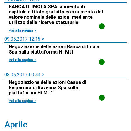
BANCA DI IMOLA SPA: aumento di
capitale a titolo gratuito con aumento del
valore nominale delle azioni mediante
utilizzo delle riserve statutarie
Vai alla pagina >
09.05.2017 12:15
Negoziazione delle azioni Banca di Imola
Spa sulla piattaforma Hi-Mtf
Vai alla pagina >
08.05.2017 09:44
Negoziazione delle azioni Cassa di
Risparmio di Ravenna Spa sulla
piattaforma Hi-Mtf
Vai alla pagina >
Aprile