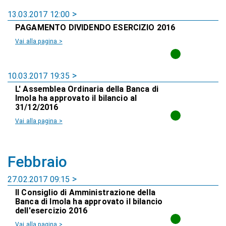
13.03.2017 12:00
PAGAMENTO DIVIDENDO ESERCIZIO 2016
Vai alla pagina >
10.03.2017 19:35
L' Assemblea Ordinaria della Banca di
Imola ha approvato il bilancio al
31/12/2016
Vai alla pagina >
Febbraio
27.02.2017 09:15
Il Consiglio di Amministrazione della
Banca di Imola ha approvato il bilancio
dell'esercizio 2016
Vai alla pagina >