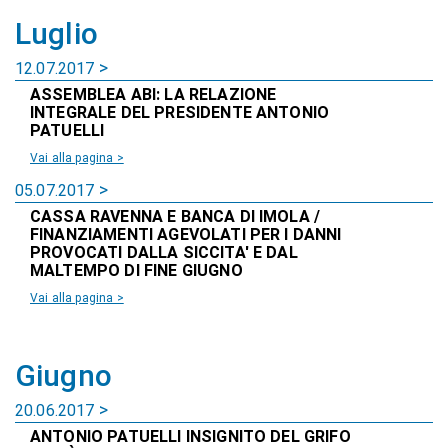
Luglio
12.07.2017
ASSEMBLEA ABI: LA RELAZIONE
INTEGRALE DEL PRESIDENTE ANTONIO
PATUELLI
Vai alla pagina >
05.07.2017
CASSA RAVENNA E BANCA DI IMOLA /
FINANZIAMENTI AGEVOLATI PER I DANNI
PROVOCATI DALLA SICCITA' E DAL
MALTEMPO DI FINE GIUGNO
Vai alla pagina >
Giugno
20.06.2017
ANTONIO PATUELLI INSIGNITO DEL GRIFO