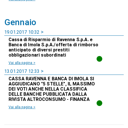
Gennaio
19.01.2017 10:32
Cassa di Risparmio di Ravenna S.p.A. e
Banca di Imola S.p.A./offerta di rimborso
anticipato di diversi prestiti
obbligazionari subordinati
Vai alla pagina >
13.01.2017 12:33
CASSA RAVENNA E BANCA DI IMOLA SI
AGGIUDICANO "5 STELLE", IL MASSIMO
DEI VOTI ANCHE NELLA CLASSIFICA
DELLE BANCHE PUBBLICATA DALLA
RIVISTA ALTROCONSUMO - FINANZA
Vai alla pagina >