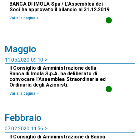
BANCA DI IMOLA Spa / L'Assemblea dei
Soci ha approvato il bilancio al 31.12.2019
Vai alla pagina >
Maggio
11.05.2020 09:10
Il Consiglio di Amministrazione della
Banca di Imola S.p.A. ha deliberato di
convocare l'Assemblea Straordinaria ed
Ordinaria degli Azionisti.
Vai alla pagina >
Febbraio
07.02.2020 11:56
Il Consiglio di Amministrazione di Banca