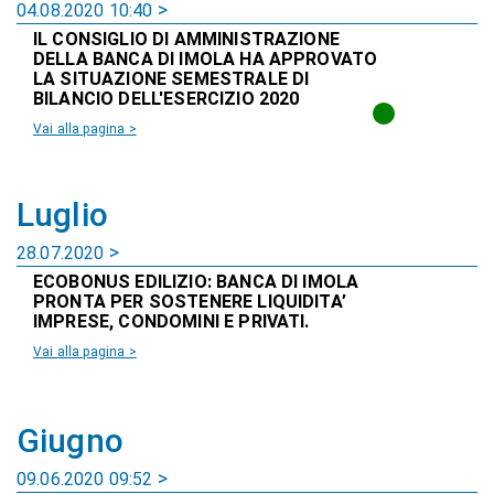
04.08.2020 10:40
IL CONSIGLIO DI AMMINISTRAZIONE
DELLA BANCA DI IMOLA HA APPROVATO
LA SITUAZIONE SEMESTRALE DI
BILANCIO DELL'ESERCIZIO 2020
Vai alla pagina >
Luglio
28.07.2020
ECOBONUS EDILIZIO: BANCA DI IMOLA
PRONTA PER SOSTENERE LIQUIDITA’
IMPRESE, CONDOMINI E PRIVATI.
Vai alla pagina >
Giugno
09.06.2020 09:52