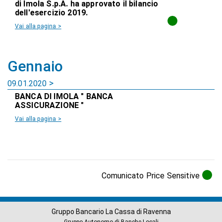
di Imola S.p.A. ha approvato il bilancio
dell'esercizio 2019.
Vai alla pagina >
Gennaio
09.01.2020
BANCA DI IMOLA " BANCA
ASSICURAZIONE "
Vai alla pagina >
Comunicato Price Sensitive
Gruppo Bancario La Cassa di Ravenna
Gruppo Autonomo di Banche Locali