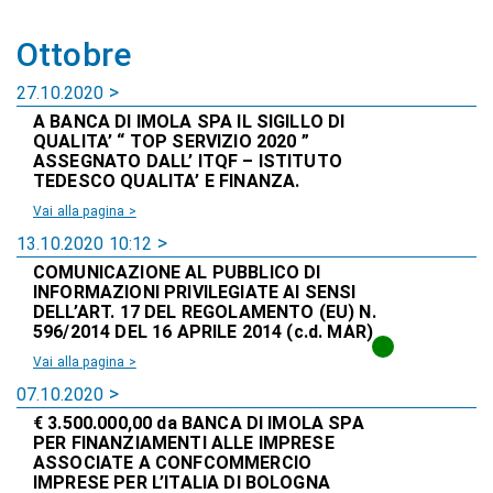
Ottobre
27.10.2020
A BANCA DI IMOLA SPA IL SIGILLO DI
QUALITA’ “ TOP SERVIZIO 2020 ”
ASSEGNATO DALL’ ITQF – ISTITUTO
TEDESCO QUALITA’ E FINANZA.
Vai alla pagina >
13.10.2020 10:12
COMUNICAZIONE AL PUBBLICO DI
INFORMAZIONI PRIVILEGIATE AI SENSI
DELL’ART. 17 DEL REGOLAMENTO (EU) N.
596/2014 DEL 16 APRILE 2014 (c.d. MAR)
Vai alla pagina >
07.10.2020
€ 3.500.000,00 da BANCA DI IMOLA SPA
PER FINANZIAMENTI ALLE IMPRESE
ASSOCIATE A CONFCOMMERCIO
IMPRESE PER L’ITALIA DI BOLOGNA