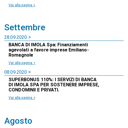
Vai alla pagina >
Settembre
28.09.2020
BANCA DI IMOLA Spa: Finanziamenti
agevolati a favore imprese Emiliano-
Romagnole
Vai alla pagina >
08.09.2020
SUPERBONUS 110%: I SERVIZI DI BANCA
DI IMOLA SPA PER SOSTENERE IMPRESE,
CONDOMINII E PRIVATI.
Vai alla pagina >
Agosto