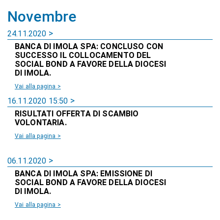
Novembre
24.11.2020
BANCA DI IMOLA SPA: CONCLUSO CON
SUCCESSO IL COLLOCAMENTO DEL
SOCIAL BOND A FAVORE DELLA DIOCESI
DI IMOLA.
Vai alla pagina >
16.11.2020 15:50
RISULTATI OFFERTA DI SCAMBIO
VOLONTARIA.
Vai alla pagina >
06.11.2020
BANCA DI IMOLA SPA: EMISSIONE DI
SOCIAL BOND A FAVORE DELLA DIOCESI
DI IMOLA.
Vai alla pagina >