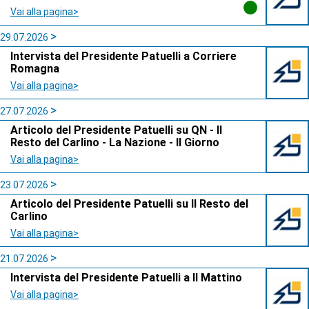
Vai alla pagina>
29.07.2026
Intervista del Presidente Patuelli a Corriere
Romagna
Vai alla pagina>
27.07.2026
Articolo del Presidente Patuelli su QN - Il
Resto del Carlino - La Nazione - Il Giorno
Vai alla pagina>
23.07.2026
Articolo del Presidente Patuelli su Il Resto del
Carlino
Vai alla pagina>
21.07.2026
Intervista del Presidente Patuelli a Il Mattino
Vai alla pagina>