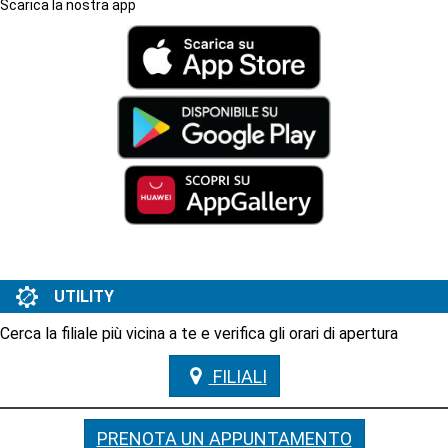
Scarica la nostra app
UTILITY
Cerca la filiale più vicina a te e verifica gli orari di apertura
FILIALI
FILIALI
PRENOTA UN APPUNTAMENTO