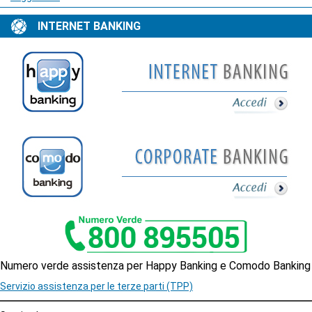
INTERNET BANKING
Internet
Banking
Internet
Banking
Corporate
Numero verde assistenza per Happy Banking e Comodo Banking
Servizio assistenza per le terze parti (TPP)