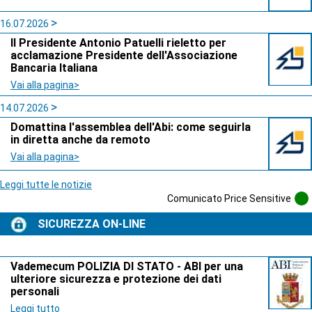
16.07.2026
Il Presidente Antonio Patuelli rieletto per
acclamazione Presidente dell'Associazione
Bancaria Italiana
Vai alla pagina>
14.07.2026
Domattina l'assemblea dell'Abi: come seguirla
in diretta anche da remoto
Vai alla pagina>
Leggi tutte le notizie
Comunicato Price Sensitive
SICUREZZA ON-LINE
Vademecum POLIZIA DI STATO - ABI per una
ulteriore sicurezza e protezione dei dati
personali
Leggi tutto