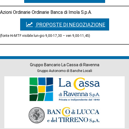
Azioni Ordinarie Ordinarie Banca di Imola S.p.A.
PROPOSTE
DI
PROPOSTE DI NEGOZIAZIONE
NEGOZIAZIONE
(fonte Hi-MTF visibile lun-gio 9,00-17,30 – ven 9,00-11,45)
Gruppo Bancario La Cassa di Ravenna
Gruppo Autonomo di Banche Locali
Banche
del
Gruppo