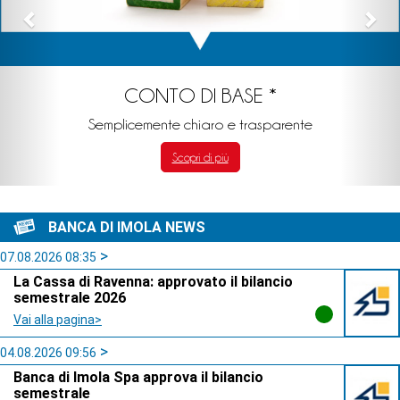
CONTO DI BASE *
Semplicemente chiaro e trasparente
Scopri di più
BANCA DI IMOLA NEWS
07.08.2026 08:35
La Cassa di Ravenna: approvato il bilancio
semestrale 2026
Vai alla pagina>
04.08.2026 09:56
Banca di Imola Spa approva il bilancio
semestrale