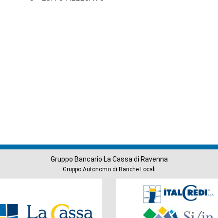
Gruppo Bancario La Cassa di Ravenna
Gruppo Autonomo di Banche Locali
Società
del