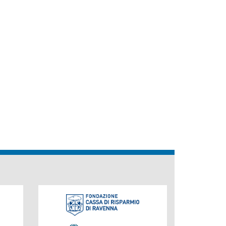
Fondazione