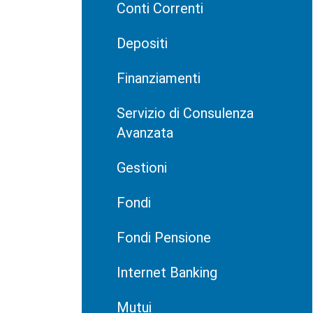
Conti Correnti
Depositi
Finanziamenti
Servizio di Consulenza
Avanzata
Gestioni
Fondi
Fondi Pensione
Internet Banking
Mutui