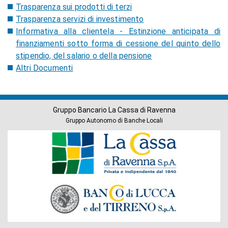
Trasparenza sui prodotti di terzi
Trasparenza servizi di investimento
Informativa alla clientela - Estinzione anticipata di
finanziamenti sotto forma di cessione del quinto dello
stipendio, del salario o della pensione
Altri Documenti
Gruppo Bancario La Cassa di Ravenna
Gruppo Autonomo di Banche Locali
Banche
del
Gruppo