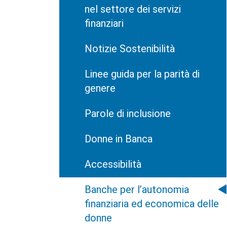
nel settore dei servizi
finanziari
Notizie Sostenibilità
Linee guida per la parità di
genere
Parole di inclusione
Donne in Banca
Accessibilità
Banche per l’autonomia
finanziaria ed economica delle
donne