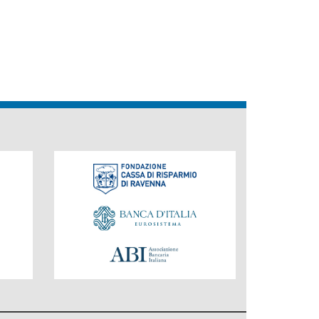
Fondazione