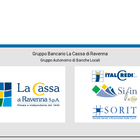
Gruppo Bancario La Cassa di Ravenna
Gruppo Autonomo di Banche Locali
Società
del
Gruppo