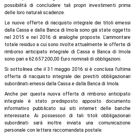
possibilità di concludere tali propri investimenti prima
delle loro naturali scadenze.
Le nuove offerte di riacquisto integrale dei titoli emessi
dalla Cassa e dalla Banca di Imola sono già state oggetto
nel 2015 e nel 2016 di analoghe proposte. L’ammontare
totale residuo a cui sono rivolte attualmente le offerte di
rimborso anticipato integrale di Cassa e Banca di Imola
sono pari a 62.657.200,00 Euro nominali di obbligazioni.
Si sottolinea che il 31 maggio 2016 si è conclusa l’ultima
offerta di riacquisto integrale dei prestiti obbligazionari
subordinati emessi dalla Cassa e dalla Banca di Imola.
Anche per questa nuova offerta di rimborso anticipato
integrale è stato predisposto apposito documento
informativo pubblicato sui siti internet delle banche
interessate. Ai possessori di tali titoli obbligazionari
subordinati sarà inoltre inviata una comunicazione
personale con lettera raccomandata postale.