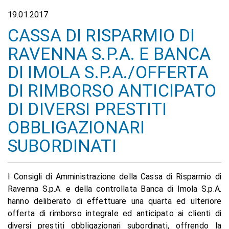
19.01.2017
CASSA DI RISPARMIO DI
RAVENNA S.P.A. E BANCA
DI IMOLA S.P.A./OFFERTA
DI RIMBORSO ANTICIPATO
DI DIVERSI PRESTITI
OBBLIGAZIONARI
SUBORDINATI
I Consigli di Amministrazione della Cassa di Risparmio di
Ravenna S.p.A. e della controllata Banca di Imola S.p.A.
hanno deliberato di effettuare una quarta ed ulteriore
offerta di rimborso integrale ed anticipato ai clienti di
diversi prestiti obbligazionari subordinati, offrendo la