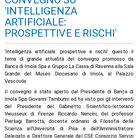
'INTELLIGENZA
ARTIFICIALE:
PROSPETTIVE E RISCHI'
‘Intelligenza artificiale: prospettive e rischi’: questo il
tema di grande attualità del convegno promosso da
Banca di Imola Spa e Gruppo La Cassa di Ravenna alla Sala
Grande del Museo Diocesano di Imola, al Palazzo
Vescovile.
Il convegno è stato aperto dal Presidente di Banca di
Imola Spa Giovanni Tamburini ed ha visto poi gli interventi
del Presidente del Gabinetto Scientifico-letterario
Vieusseux di Firenze Riccardo Nencini, del professor
Pierluigi Barrotta, docente ordinario di Filosofia della
Scienza all’Università di Pisa e dell’Amministratore
Delegato e Direttore Generale del CSE Consorzio Servizi