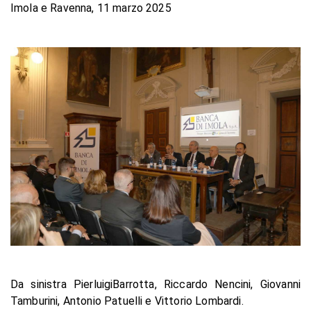
Imola e Ravenna, 11 marzo 2025
Da sinistra PierluigiBarrotta, Riccardo Nencini, Giovanni
Tamburini, Antonio Patuelli e Vittorio Lombardi.