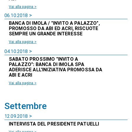
Vai alla pagina >
06.10.2018
BANCA DI IMOLA / "INVITO A PALAZZO",
PROMOSSO DA ABI ED ACRI, RISCUOTE
SEMPRE UN GRANDE INTERESSE
Vai alla pagina >
04.10.2018
SABATO PROSSIMO "INVITO A
PALAZZO": BANCA DI IMOLA SPA
ADERISCE ALL'INIZIATIVA PROMOSSA DA
ABI E ACRI
Vai alla pagina >
Settembre
12.09.2018
INTERVISTA DEL PRESIDENTE PATUELLI