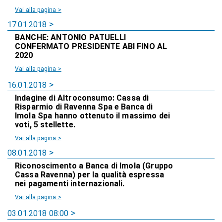
Vai alla pagina >
17.01.2018
BANCHE: ANTONIO PATUELLI
CONFERMATO PRESIDENTE ABI FINO AL
2020
Vai alla pagina >
16.01.2018
Indagine di Altroconsumo: Cassa di
Risparmio di Ravenna Spa e Banca di
Imola Spa hanno ottenuto il massimo dei
voti, 5 stellette.
Vai alla pagina >
08.01.2018
Riconoscimento a Banca di Imola (Gruppo
Cassa Ravenna) per la qualità espressa
nei pagamenti internazionali.
Vai alla pagina >
03.01.2018 08:00