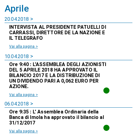
Aprile
20.04.2018
INTERVISTA AL PRESIDENTE PATUELLI DI
CARRASSI, DIRETTORE DE LA NAZIONE E
IL TELEGRAFO
Vai alla pagina >
10.04.2018
Ore 9:40 : L'ASSEMBLEA DEGLI AZIONISTI
DEL 5 APRILE 2018 HA APPROVATO IL
BILANCIO 2017 E LA DISTRIBUZIONE DI
UN DIVIDENDO PARI A 0,062 EURO PER
AZIONE.
Vai alla pagina >
06.04.2018
Ore 9:35 : L' Assemblea Ordinaria della
Banca di Imola ha approvato il bilancio al
31/12/2017
Vai alla pagina >