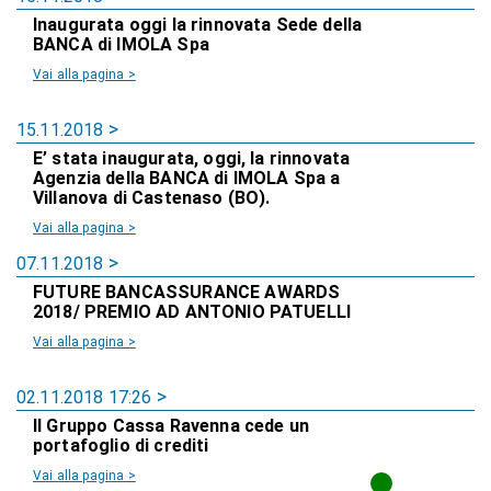
Inaugurata oggi la rinnovata Sede della
BANCA di IMOLA Spa
Vai alla pagina >
15.11.2018
E’ stata inaugurata, oggi, la rinnovata
Agenzia della BANCA di IMOLA Spa a
Villanova di Castenaso (BO).
Vai alla pagina >
07.11.2018
FUTURE BANCASSURANCE AWARDS
2018/ PREMIO AD ANTONIO PATUELLI
Vai alla pagina >
02.11.2018 17:26
Il Gruppo Cassa Ravenna cede un
portafoglio di crediti
Vai alla pagina >