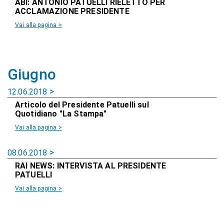
ABI: ANTONIO PATUELLI RIELETTO PER
ACCLAMAZIONE PRESIDENTE
Vai alla pagina >
Giugno
12.06.2018
Articolo del Presidente Patuelli sul
Quotidiano "La Stampa"
Vai alla pagina >
08.06.2018
RAI NEWS: INTERVISTA AL PRESIDENTE
PATUELLI
Vai alla pagina >