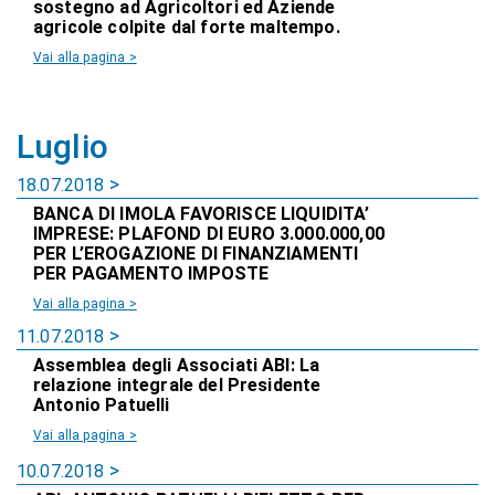
sostegno ad Agricoltori ed Aziende
agricole colpite dal forte maltempo.
Vai alla pagina >
Luglio
18.07.2018
BANCA DI IMOLA FAVORISCE LIQUIDITA’
IMPRESE: PLAFOND DI EURO 3.000.000,00
PER L’EROGAZIONE DI FINANZIAMENTI
PER PAGAMENTO IMPOSTE
Vai alla pagina >
11.07.2018
Assemblea degli Associati ABI: La
relazione integrale del Presidente
Antonio Patuelli
Vai alla pagina >
10.07.2018