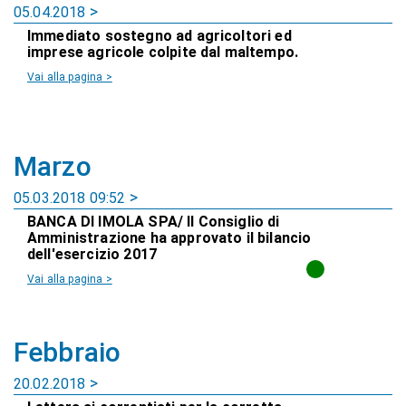
05.04.2018
Immediato sostegno ad agricoltori ed
imprese agricole colpite dal maltempo.
Vai alla pagina >
Marzo
05.03.2018 09:52
BANCA DI IMOLA SPA/ Il Consiglio di
Amministrazione ha approvato il bilancio
dell'esercizio 2017
Vai alla pagina >
Febbraio
20.02.2018