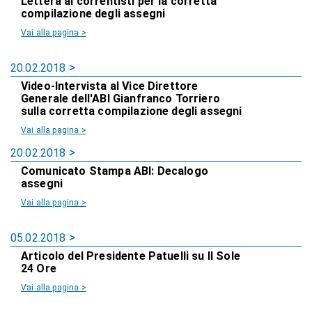
Lettera ai correntisti per la corretta
compilazione degli assegni
Vai alla pagina >
20.02.2018
Video-Intervista al Vice Direttore
Generale dell'ABI Gianfranco Torriero
sulla corretta compilazione degli assegni
Vai alla pagina >
20.02.2018
Comunicato Stampa ABI: Decalogo
assegni
Vai alla pagina >
05.02.2018
Articolo del Presidente Patuelli su Il Sole
24 Ore
Vai alla pagina >