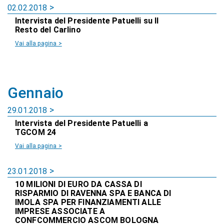
02.02.2018
Intervista del Presidente Patuelli su Il
Resto del Carlino
Vai alla pagina >
Gennaio
29.01.2018
Intervista del Presidente Patuelli a
TGCOM 24
Vai alla pagina >
23.01.2018
10 MILIONI DI EURO DA CASSA DI
RISPARMIO DI RAVENNA SPA E BANCA DI
IMOLA SPA PER FINANZIAMENTI ALLE
IMPRESE ASSOCIATE A
CONFCOMMERCIO ASCOM BOLOGNA