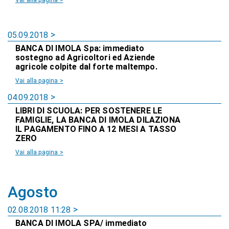
Vai alla pagina >
05.09.2018
BANCA DI IMOLA Spa: immediato
sostegno ad Agricoltori ed Aziende
agricole colpite dal forte maltempo.
Vai alla pagina >
04.09.2018
LIBRI DI SCUOLA: PER SOSTENERE LE
FAMIGLIE, LA BANCA DI IMOLA DILAZIONA
IL PAGAMENTO FINO A 12 MESI A TASSO
ZERO
Vai alla pagina >
Agosto
02.08.2018 11:28
BANCA DI IMOLA SPA/ immediato