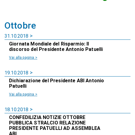
Ottobre
31.10.2018
Giornata Mondiale del Risparmio: Il
discorso del Presidente Antonio Patuelli
Vai alla pagina >
19.10.2018
Dichiarazione del Presidente ABI Antonio
Patuelli
Vai alla pagina >
18.10.2018
CONFEDILIZIA NOTIZIE OTTOBRE
PUBBLICA STRALCIO RELAZIONE
PRESIDENTE PATUELLI AD ASSEMBLEA
ABI