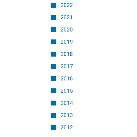
2022
2021
2020
2019
2018
2017
2016
2015
2014
2013
2012