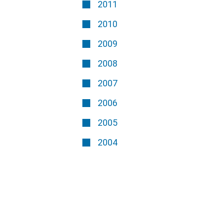
2011
2010
2009
2008
2007
2006
2005
2004