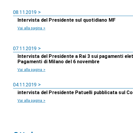
08.11.2019
Intervista del Presidente sul quotidiano MF
Vai alla pagina >
07.11.2019
Intervista del Presidente a Rai 3 sui pagamenti ele
Pagamenti di Milano del 6 novembre
Vai alla pagina >
04.11.2019
intervista del Presidente Patuelli pubblicata sul Co
Vai alla pagina >