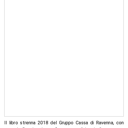
Il libro strenna 2018 del Gruppo Cassa di Ravenna, con