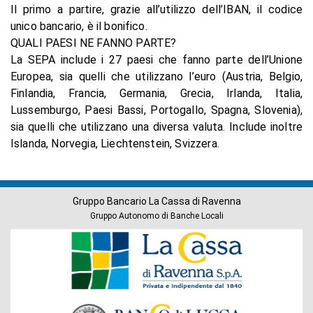
Il primo a partire, grazie all’utilizzo dell’IBAN, il codice
unico bancario, è il bonifico.
QUALI PAESI NE FANNO PARTE?
La SEPA include i 27 paesi che fanno parte dell’Unione
Europea, sia quelli che utilizzano l’euro (Austria, Belgio,
Finlandia, Francia, Germania, Grecia, Irlanda, Italia,
Lussemburgo, Paesi Bassi, Portogallo, Spagna, Slovenia),
sia quelli che utilizzano una diversa valuta. Include inoltre
Islanda, Norvegia, Liechtenstein, Svizzera.
Gruppo Bancario La Cassa di Ravenna
Gruppo Autonomo di Banche Locali
Banche
del
Gruppo