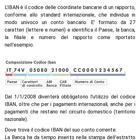
L’IBAN
è il codice delle coordinate bancarie di un rapporto,
conforme allo standard internazionale, che individua in
modo univoco un conto bancario. E' formato da 27
caratteri (lettere e numeri) e identifica il Paese, la banca,
la filiale e numero del rapporto come riportato
nell'esempio.
Dal 1/1/2008 diventerà obbligatorio l'utilizzo del codice
IBAN, oltre che per i pagamenti internazionali, anche per i
pagamenti che restano nel circuito domestico (territorio
nazionale).
Dove trova il codice IBAN del suo conto corrente:
La Banca ha da tempo inserito nella stampa dell'estratto