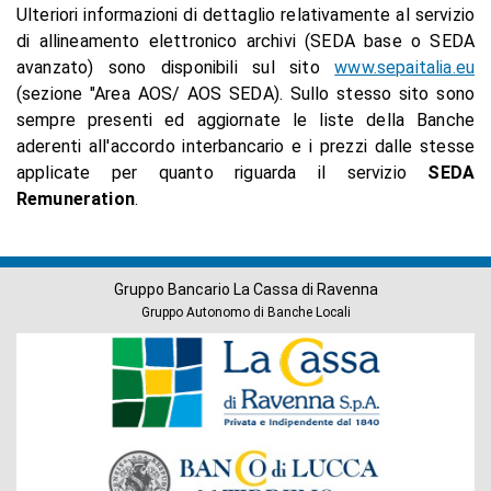
Ulteriori informazioni di dettaglio relativamente al servizio
di allineamento elettronico archivi (SEDA base o SEDA
avanzato) sono disponibili sul sito
www.sepaitalia.eu
(sezione "Area AOS/ AOS SEDA). Sullo stesso sito sono
sempre presenti ed aggiornate le liste della Banche
aderenti all'accordo interbancario e i prezzi dalle stesse
applicate per quanto riguarda il servizio
SEDA
Remuneration
.
Gruppo Bancario La Cassa di Ravenna
Gruppo Autonomo di Banche Locali
Banche
del
Gruppo