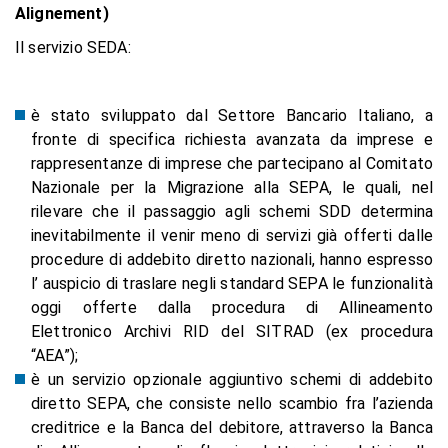
Alignement)
Il servizio SEDA:
è stato sviluppato dal Settore Bancario Italiano, a
fronte di specifica richiesta avanzata da imprese e
rappresentanze di imprese che partecipano al Comitato
Nazionale per la Migrazione alla SEPA, le quali, nel
rilevare che il passaggio agli schemi SDD determina
inevitabilmente il venir meno di servizi già offerti dalle
procedure di addebito diretto nazionali, hanno espresso
l’ auspicio di traslare negli standard SEPA le funzionalità
oggi offerte dalla procedura di Allineamento
Elettronico Archivi RID del SITRAD (ex procedura
“AEA”);
è un servizio opzionale aggiuntivo schemi di addebito
diretto SEPA, che consiste nello scambio fra l’azienda
creditrice e la Banca del debitore, attraverso la Banca