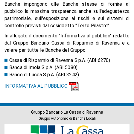
Banche impongono alle Banche stesse di fornire al
pubblico la massima trasparenza anche sull'adeguatezza
patrimoniale, sull'esposizione ai rischi e sui sistemi di
controllo previsti dal cosiddetto "Terzo Pilastro".
In allegato il documento "Informativa al pubblico" redatto
dal Gruppo Bancario Cassa di Risparmio di Ravenna e a
valere per tutte le Banche del Gruppo:
Cassa di Risparmio di Ravenna S.p.A. (ABI 6270)
Banca di Imola S.p.A. (ABI 5080)
Banco di Lucca S.p.A. (ABI 3242)
INFORMATIVA AL PUBBLICO
Gruppo Bancario La Cassa di Ravenna
Gruppo Autonomo di Banche Locali
Banche