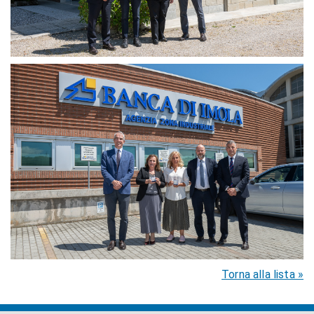
Torna alla lista »