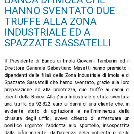
HANNO SVENTATO DUE
TRUFFE ALLA ZONA
INDUSTRIALE ED A
SPAZZATE SASSATELLI
Il Presidente di Banca di Imola Giovanni Tamburini ed il
Direttore Generale Sebastiano Masetti hanno premiato i
dipendenti delle filiali della Zona Industriale di Imola e di
Spazzate Sassatelli che hanno sventato, grazie alla loro
preparazione ed alla prontezza, due truffe ai danni di
clienti della Banca. Alla Zona Industriale è stata sventata
una truffa da 92.822 euro ai danni di una cliente che, in
evidente stato di agitazione e nell’imminenza della
chiusura degli uffici, aveva chiesto di effettuare un
bonifico urgente: l’addetta allo sportello, insospettita
dalla cifra ingente, dall’urgenza della richiesta e dello