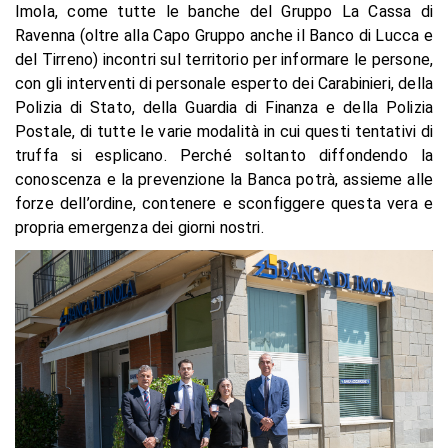
Imola, come tutte le banche del Gruppo La Cassa di
Ravenna (oltre alla Capo Gruppo anche il Banco di Lucca e
del Tirreno) incontri sul territorio per informare le persone,
con gli interventi di personale esperto dei Carabinieri, della
Polizia di Stato, della Guardia di Finanza e della Polizia
Postale, di tutte le varie modalità in cui questi tentativi di
truffa si esplicano. Perché soltanto diffondendo la
conoscenza e la prevenzione la Banca potrà, assieme alle
forze dell’ordine, contenere e sconfiggere questa vera e
propria emergenza dei giorni nostri.