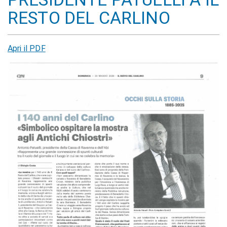
RESTO DEL CARLINO
Apri il PDF