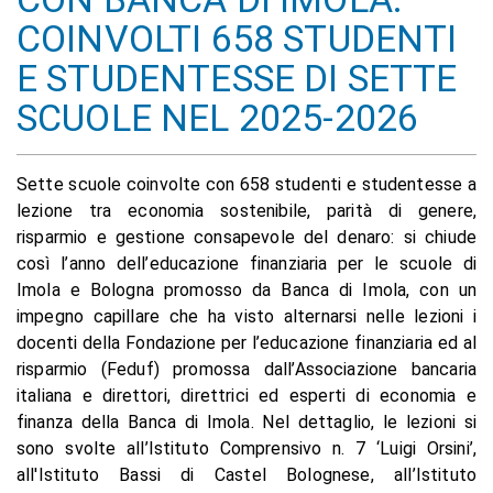
COINVOLTI 658 STUDENTI
E STUDENTESSE DI SETTE
SCUOLE NEL 2025-2026
Sette scuole coinvolte con 658 studenti e studentesse a
lezione tra economia sostenibile, parità di genere,
risparmio e gestione consapevole del denaro: si chiude
così l’anno dell’educazione finanziaria per le scuole di
Imola e Bologna promosso da Banca di Imola, con un
impegno capillare che ha visto alternarsi nelle lezioni i
docenti della Fondazione per l’educazione finanziaria ed al
risparmio (Feduf) promossa dall’Associazione bancaria
italiana e direttori, direttrici ed esperti di economia e
finanza della Banca di Imola. Nel dettaglio, le lezioni si
sono svolte all’Istituto Comprensivo n. 7 ‘Luigi Orsini’,
all'Istituto Bassi di Castel Bolognese, all’Istituto