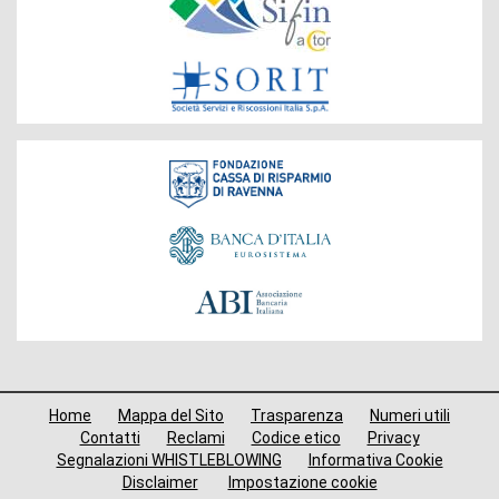
Gruppo
Fondazione
Menù
Home
Mappa del Sito
Trasparenza
Numeri utili
di
Contatti
Reclami
Codice etico
Privacy
Segnalazioni WHISTLEBLOWING
Informativa Cookie
navigazione
Disclaimer
Impostazione cookie