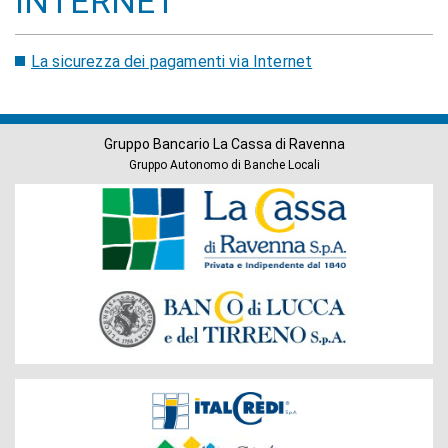
INTERNET
La sicurezza dei pagamenti via Internet
Gruppo Bancario La Cassa di Ravenna
Gruppo Autonomo di Banche Locali
Banche
del
Gruppo
Società
del