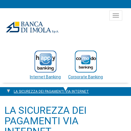
Salta al contenuto
Toggle
navigat
Internet Banking
Corporate Banking
LA SICUREZZA DEI PAGAMENTI VIA INTERNET
LA SICUREZZA DEI
PAGAMENTI VIA