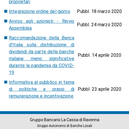
proprietari
Integrazione ordine del giorno
Pubbl. 18 marzo 2020
Avviso agli azionisti - Rinvio
Pubbl. 24 marzo 2020
Assemblea
Raccomandazione della Banca
d’Italia sulla distribuzione di
dividendi da parte delle banche
Pubbl. 14 aprile 2020
italiane meno significative
durante la pandemia da COVID-
19
Informativa al pubblico in tema
di politiche e prassi di
Pubbl. 23 aprile 2020
remunerazione e incentivazione
Gruppo Bancario La Cassa di Ravenna
Gruppo Autonomo di Banche Locali