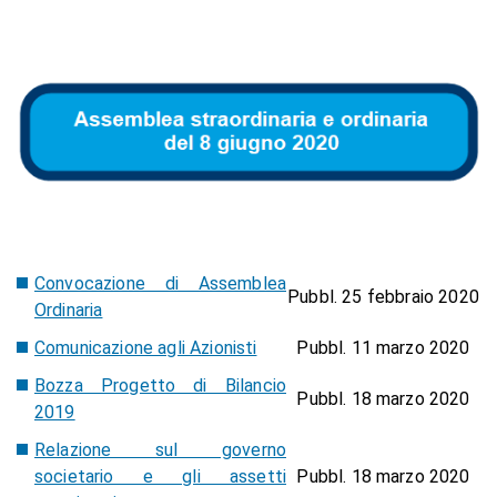
Convocazione di Assemblea
Pubbl. 25 febbraio 2020
Ordinaria
Comunicazione agli Azionisti
Pubbl. 11 marzo 2020
Bozza Progetto di Bilancio
Pubbl. 18 marzo 2020
2019
Relazione sul governo
societario e gli assetti
Pubbl. 18 marzo 2020