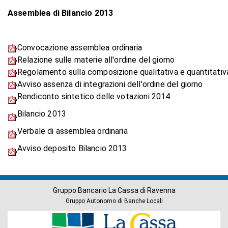
Assemblea di Bilancio 2013
Convocazione assemblea ordinaria
Relazione sulle materie all'ordine del giorno
Regolamento sulla composizione qualitativa e quantitati
Avviso assenza di integrazioni dell'ordine del giorno
Rendiconto sintetico delle votazioni 2014
Bilancio 2013
Verbale di assemblea ordinaria
Avviso deposito Bilancio 2013
Gruppo Bancario La Cassa di Ravenna
Gruppo Autonomo di Banche Locali
Banche