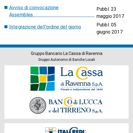
Avviso di convocazione
Pubbl. 23
Assemblea
maggio 2017
Pubbl. 05
Integrazione dell'ordine del giorno
giugno 2017
Gruppo Bancario La Cassa di Ravenna
Gruppo Autonomo di Banche Locali
Banche
del
Gruppo
Società