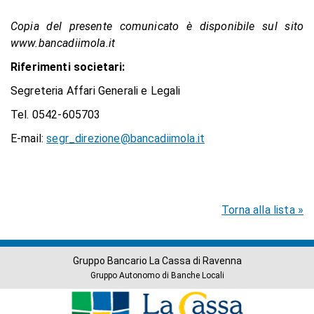
Copia del presente comunicato è disponibile sul sito
www.bancadiimola.it
Riferimenti societari:
Segreteria Affari Generali e Legali
Tel. 0542-605703
E-mail:
segr_direzione@bancadiimola.it
Torna alla lista »
Gruppo Bancario La Cassa di Ravenna
Gruppo Autonomo di Banche Locali
Banche