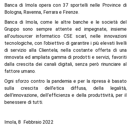
Banca di Imola opera con 37 sportelli nelle Province di
Bologna, Ravenna, Ferrara e Firenze.
Banca di Imola, come le altre banche e le società del
Gruppo sono sempre attente ed impegnate, insieme
all’
outsourcer
informatico CSE scarl, nelle innovazioni
tecnologiche, con l’obiettivo di garantire i più elevati livelli
di servizio alla Clientela; nella costante offerta di una
rinnovata ed ampliata gamma di prodotti e servizi, favoriti
dalla crescita dei canali digitali, senza però rinunciare al
fattore umano.
Ogni sforzo contro la pandemia e per la ripresa è basato
sulla crescita dell’etica diffusa, della legalità,
dell’innovazione, dell’efficienza e della produttività, per il
benessere di tutti.
Imola, 8 Febbraio 2022