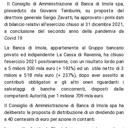
Il Consiglio di Amministrazione di Banca di Imola spa,
presieduto da Giovanni Tamburini, su proposta del
direttore generale Sergio Zavatti, ha approvato i primi dati
di bilancio relativi all’esercizio chiuso al 31 dicembre 2021,
a conclusione del secondo anno della
pandemia da
Covid.19
.
La Banca di Imola, appartenente al Gruppo bancario
privato ed indipendente La Cassa di Ravenna, ha chiuso
l’esercizio 2021 positivamente, con un risultato lordo pari
a 5 milioni 300 mila euro (+ 193%) ed un utile netto di 3
milioni e 518 mila euro (+ 237%), dopo aver assolto ai
contributi obbligatori e gli altri oneri riguardanti i
salvataggi di banche concorrenti, disposti dalle
competenti Autorità, per 1 milione 709 mila euro.
Il Consiglio di Amministrazione di Banca di Imola spa ha
deliberato la proposta di distribuzione di un dividendo pari
a 40 centesimi di euro per azione in contanti.