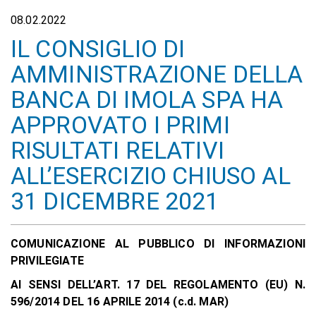
08.02.2022
IL CONSIGLIO DI
AMMINISTRAZIONE DELLA
BANCA DI IMOLA SPA HA
APPROVATO I PRIMI
RISULTATI RELATIVI
ALL’ESERCIZIO CHIUSO AL
31 DICEMBRE 2021
COMUNICAZIONE AL PUBBLICO DI INFORMAZIONI
PRIVILEGIATE
AI SENSI DELL’ART. 17 DEL REGOLAMENTO (EU) N.
596/2014 DEL 16 APRILE 2014 (c.d. MAR)