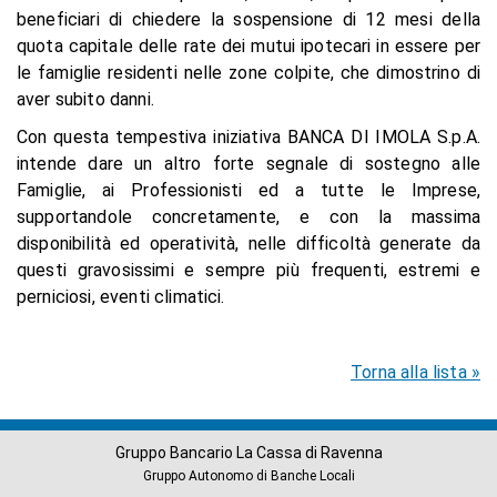
beneficiari di chiedere la sospensione di 12 mesi della
quota capitale delle rate dei mutui ipotecari in essere per
le famiglie residenti nelle zone colpite, che dimostrino di
aver subito danni.
Con questa tempestiva iniziativa BANCA DI IMOLA S.p.A.
intende dare un altro forte segnale di sostegno alle
Famiglie, ai Professionisti ed a tutte le Imprese,
supportandole concretamente, e con la massima
disponibilità ed operatività, nelle difficoltà generate da
questi gravosissimi e sempre più frequenti, estremi e
perniciosi, eventi climatici.
Torna alla lista »
Gruppo Bancario La Cassa di Ravenna
Gruppo Autonomo di Banche Locali