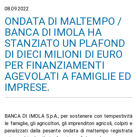
08.09.2022
ONDATA DI MALTEMPO /
BANCA DI IMOLA HA
STANZIATO UN PLAFOND
DI DIECI MILIONI DI EURO
PER FINANZIAMENTI
AGEVOLATI A FAMIGLIE ED
IMPRESE.
BANCA DI IMOLA S.p.A., per sostenere con tempestività
le famiglie, gli agricoltori, gli imprenditori agricoli, colpiti e
penalizzati dalla pesante ondata di maltempo registrata