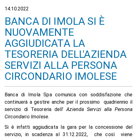
14.10.2022
BANCA DI IMOLA SI È
NUOVAMENTE
AGGIUDICATA LA
TESORERIA DELL'AZIENDA
SERVIZI ALLA PERSONA
CIRCONDARIO IMOLESE
Banca di Imola Spa comunica con soddisfazione che
continuerà a gestire anche per il prossimo quadriennio il
servizio di Tesoreria dell’
Azienda Servizi alla Persona
Circondario Imolese.
Si è infatti aggiudicata la gara per la concessione del
servizio, in scadenza al 31.12.2022, che così viene