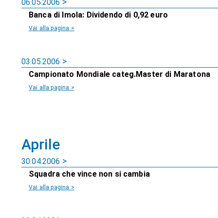
06.05.2006
Banca di Imola: Dividendo di 0,92 euro
Vai alla pagina >
03.05.2006
Campionato Mondiale categ.Master di Maratona
Vai alla pagina >
Aprile
30.04.2006
Squadra che vince non si cambia
Vai alla pagina >