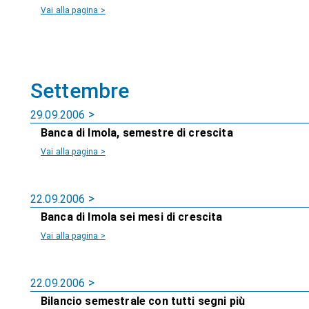
Vai alla pagina >
Settembre
29.09.2006
Banca di Imola, semestre di crescita
Vai alla pagina >
22.09.2006
Banca di Imola sei mesi di crescita
Vai alla pagina >
22.09.2006
Bilancio semestrale con tutti segni più