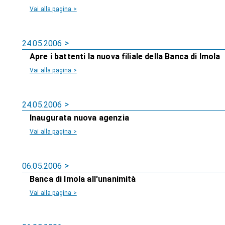
Vai alla pagina >
24.05.2006
Apre i battenti la nuova filiale della Banca di Imola
Vai alla pagina >
24.05.2006
Inaugurata nuova agenzia
Vai alla pagina >
06.05.2006
Banca di Imola all'unanimità
Vai alla pagina >