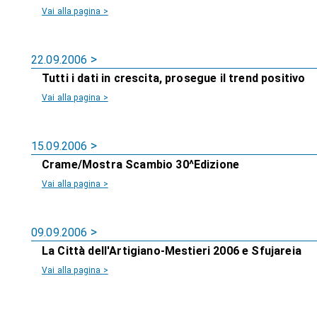
Vai alla pagina >
22.09.2006
Tutti i dati in crescita, prosegue il trend positivo
Vai alla pagina >
15.09.2006
Crame/Mostra Scambio 30^Edizione
Vai alla pagina >
09.09.2006
La Città dell'Artigiano-Mestieri 2006 e Sfujareia
Vai alla pagina >