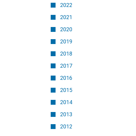
2022
2021
2020
2019
2018
2017
2016
2015
2014
2013
2012