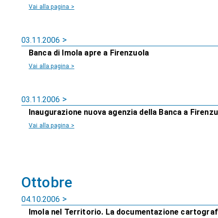
Vai alla pagina >
03.11.2006
Banca di Imola apre a Firenzuola
Vai alla pagina >
03.11.2006
Inaugurazione nuova agenzia della Banca a Firenzu
Vai alla pagina >
Ottobre
04.10.2006
Imola nel Territorio. La documentazione cartograf