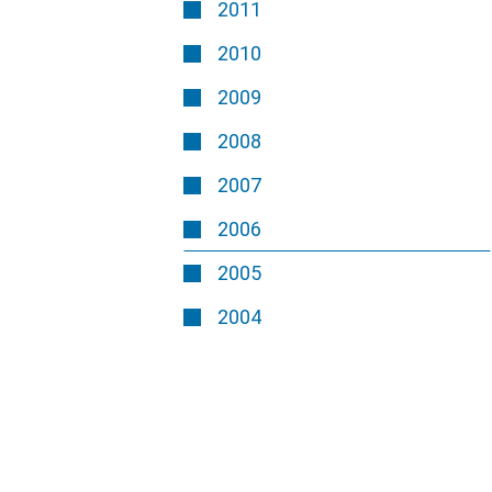
2011
2010
2009
2008
2007
2006
2005
2004