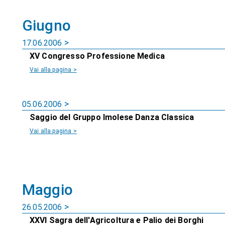
Giugno
17.06.2006
XV Congresso Professione Medica
Vai alla pagina >
05.06.2006
Saggio del Gruppo Imolese Danza Classica
Vai alla pagina >
Maggio
26.05.2006
XXVI Sagra dell'Agricoltura e Palio dei Borghi