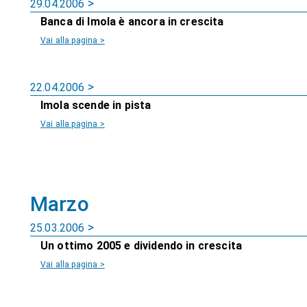
29.04.2006
Banca di Imola è ancora in crescita
Vai alla pagina >
22.04.2006
Imola scende in pista
Vai alla pagina >
Marzo
25.03.2006
Un ottimo 2005 e dividendo in crescita
Vai alla pagina >