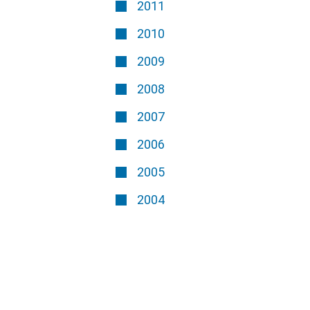
2011
2010
2009
2008
2007
2006
2005
2004