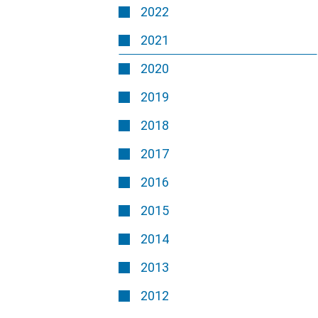
2022
2021
2020
2019
2018
2017
2016
2015
2014
2013
2012