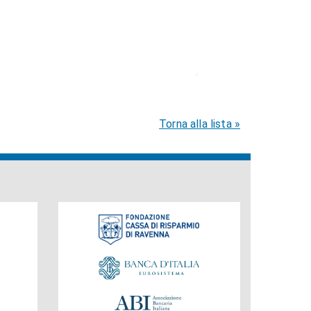
Torna alla lista »
Fondazione