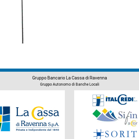
Gruppo Bancario La Cassa di Ravenna
Gruppo Autonomo di Banche Locali
Società
del
Gruppo