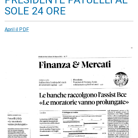
SOLE 24 ORE
April il PDF