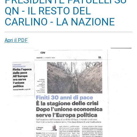
QN - IL RESTO DEL
CARLINO - LA NAZIONE
Apri il PDF