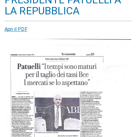
LA REPUBBLICA
Apri il PDF