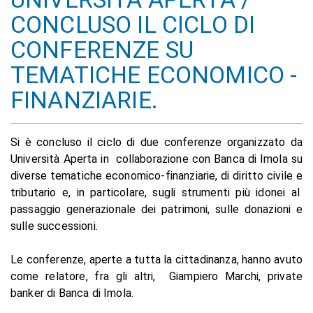
CONCLUSO IL CICLO DI
CONFERENZE SU
TEMATICHE ECONOMICO -
FINANZIARIE.
Si è concluso il ciclo di due conferenze organizzato da
Università Aperta in collaborazione con Banca di Imola su
diverse tematiche economico-finanziarie, di diritto civile e
tributario e, in particolare, sugli strumenti più idonei al
passaggio generazionale dei patrimoni, sulle donazioni e
sulle successioni.
Le conferenze, aperte a tutta la cittadinanza, hanno avuto
come relatore, fra gli altri, Giampiero Marchi, private
banker di Banca di Imola.