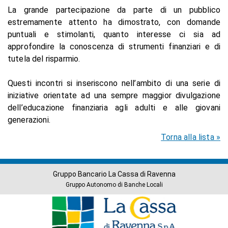
La grande partecipazione da parte di un pubblico
estremamente attento ha dimostrato, con domande
puntuali e stimolanti, quanto interesse ci sia ad
approfondire la conoscenza di strumenti finanziari e di
tutela del risparmio.
Questi incontri si inseriscono nell’ambito di una serie di
iniziative orientate ad una sempre maggior divulgazione
dell’educazione finanziaria agli adulti e alle giovani
generazioni.
Torna alla lista »
Gruppo Bancario La Cassa di Ravenna
Gruppo Autonomo di Banche Locali
Banche
del