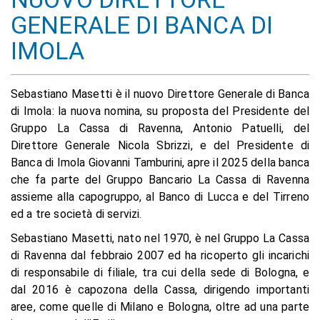
GENERALE DI BANCA DI
IMOLA
Sebastiano Masetti è il nuovo Direttore Generale di Banca
di Imola: la nuova nomina, su proposta del Presidente del
Gruppo La Cassa di Ravenna, Antonio Patuelli, del
Direttore Generale Nicola Sbrizzi, e del Presidente di
Banca di Imola Giovanni Tamburini, apre il 2025 della banca
che fa parte del Gruppo Bancario La Cassa di Ravenna
assieme alla capogruppo, al Banco di Lucca e del Tirreno
ed a tre società di servizi.
Sebastiano Masetti, nato nel 1970, è nel Gruppo La Cassa
di Ravenna dal febbraio 2007 ed ha ricoperto gli incarichi
di responsabile di filiale, tra cui della sede di Bologna, e
dal 2016 è capozona della Cassa, dirigendo importanti
aree, come quelle di Milano e Bologna, oltre ad una parte