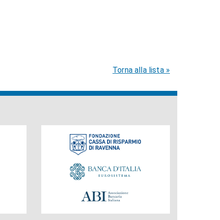
Torna alla lista »
Fondazione