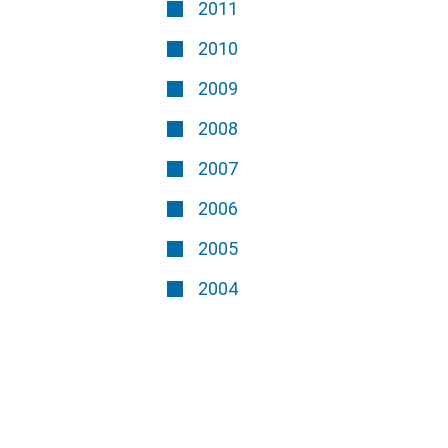
2011
2010
2009
2008
2007
2006
2005
2004