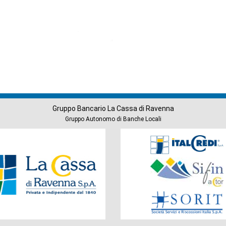
Gruppo Bancario La Cassa di Ravenna
Gruppo Autonomo di Banche Locali
Società
del
Gruppo