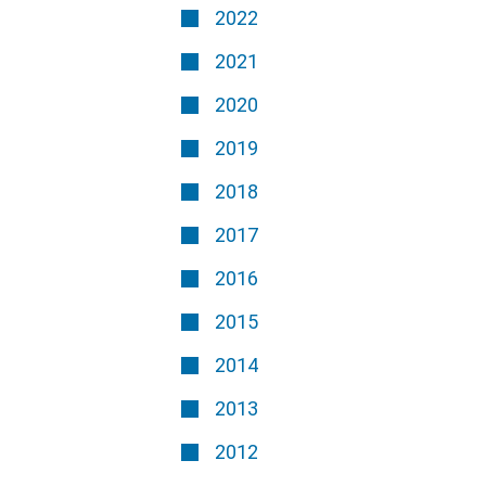
2022
2021
2020
2019
2018
2017
2016
2015
2014
2013
2012