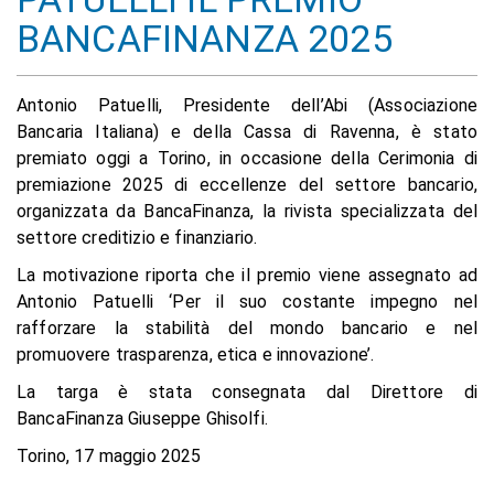
BANCAFINANZA 2025
Antonio Patuelli, Presidente dell’Abi (Associazione
Bancaria Italiana) e della Cassa di Ravenna, è stato
premiato oggi a Torino, in occasione della Cerimonia di
premiazione 2025 di eccellenze del settore bancario,
organizzata da BancaFinanza, la rivista specializzata del
settore creditizio e finanziario.
La motivazione riporta che il premio viene assegnato ad
Antonio Patuelli ‘Per il suo costante impegno nel
rafforzare la stabilità del mondo bancario e nel
promuovere trasparenza, etica e innovazione’.
La targa è stata consegnata dal Direttore di
BancaFinanza Giuseppe Ghisolfi.
Torino, 17 maggio 2025