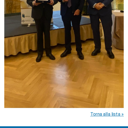
Torna alla lista »