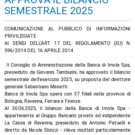
SEMESTRALE 2025
COMUNICAZIONE AL PUBBLICO DI INFORMAZIONI
PRIVILEGIATE
AI SENSI DELL’ART. 17 DEL REGOLAMENTO (EU) N.
596/2014 DEL 16 APRILE 2014
Il Consiglio di Amministrazione della Banca di Imola Spa,
presieduto da Giovanni Tamburini, ha approvato il bilancio
semestrale dell’esercizio 2025, su proposta del direttore
generale Sebastiano Masetti.
Banca di Imola Spa opera con 37 filiali nelle province di
Bologna, Ravenna, Ferrara e Firenze.
Al 30.06.2025, il bilancio della Banca di Imola Spa -
appartenente al Gruppo Bancario privato ed indipendente
La Cassa di Ravenna, presieduto da Antonio Patuelli e
diretto da Nicola Sbrizzi - rileva risultati particolarmente