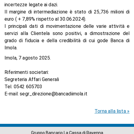
incertezze legate ai dazi.
Il margine di intermediazione è stato di 25,736 milioni di
euro ( + 7,89% rispetto al 30.06.2024).
I principali dati di movimentazione delle varie attività e
servizi alla Clientela sono positivi, a dimostrazione del
grado di fiducia e della credibilità di cui gode Banca di
Imola.
Imola, 7 agosto 2025.
Riferimenti societari:
Segreteria Affari Generali
Tel. 0542 605703
E-mail: segr_direzione@bancadiimola.it
Torna alla lista »
Gruppo Bancario La Cassa di Ravenna