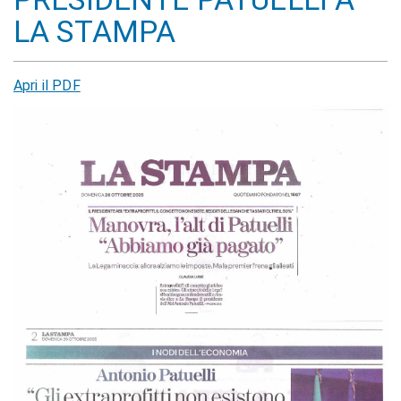
LA STAMPA
Apri il PDF