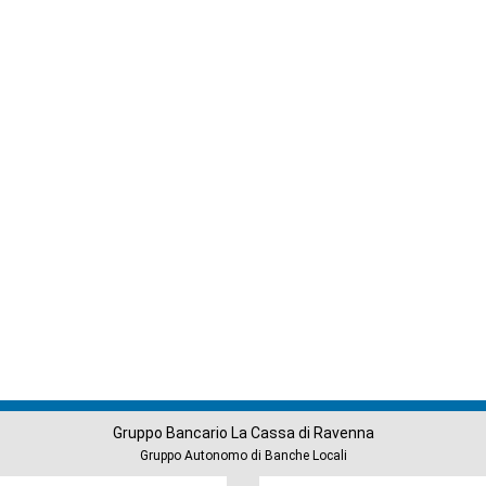
Gruppo Bancario La Cassa di Ravenna
Gruppo Autonomo di Banche Locali