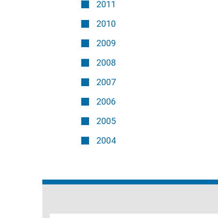
2011
2010
2009
2008
2007
2006
2005
2004