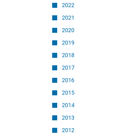
2022
2021
2020
2019
2018
2017
2016
2015
2014
2013
2012